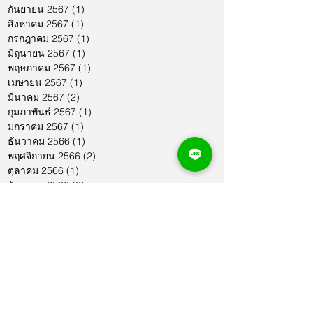
กันยายน 2567
(1)
1 กระทู้
สิงหาคม 2567
(1)
1 กระทู้
กรกฎาคม 2567
(1)
1 กระทู้
มิถุนายน 2567
(1)
1 กระทู้
พฤษภาคม 2567
(1)
1 กระทู้
เมษายน 2567
(1)
1 กระทู้
มีนาคม 2567
(2)
2 กระทู้
กุมภาพันธ์ 2567
(1)
1 กระทู้
มกราคม 2567
(1)
1 กระทู้
ธันวาคม 2566
(1)
1 กระทู้
พฤศจิกายน 2566
(2)
2 กระทู้
ตุลาคม 2566
(1)
1 กระทู้
กันยายน 2566
(2)
2 กระทู้
สิงหาคม 2566
(1)
1 กระทู้
กรกฎาคม 2566
(1)
1 กระทู้
มิถุนายน 2566
(2)
2 กระทู้
พฤษภาคม 2566
(2)
2 กระทู้
เมษายน 2566
(1)
1 กระทู้
มีนาคม 2566
(2)
2 กระทู้
กุมภาพันธ์ 2566
(1)
1 กระทู้
มกราคม 2566
(1)
1 กระทู้