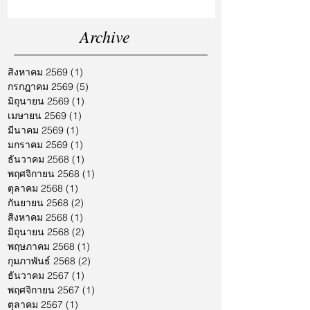
Archive
สิงหาคม 2569
(1)
1 กระทู้
กรกฎาคม 2569
(5)
5 กระทู้
มิถุนายน 2569
(1)
1 กระทู้
เมษายน 2569
(1)
1 กระทู้
มีนาคม 2569
(1)
1 กระทู้
มกราคม 2569
(1)
1 กระทู้
ธันวาคม 2568
(1)
1 กระทู้
พฤศจิกายน 2568
(1)
1 กระทู้
ตุลาคม 2568
(1)
1 กระทู้
กันยายน 2568
(2)
2 กระทู้
สิงหาคม 2568
(1)
1 กระทู้
มิถุนายน 2568
(2)
2 กระทู้
พฤษภาคม 2568
(1)
1 กระทู้
กุมภาพันธ์ 2568
(2)
2 กระทู้
ธันวาคม 2567
(1)
1 กระทู้
พฤศจิกายน 2567
(1)
1 กระทู้
ตุลาคม 2567
(1)
1 กระทู้