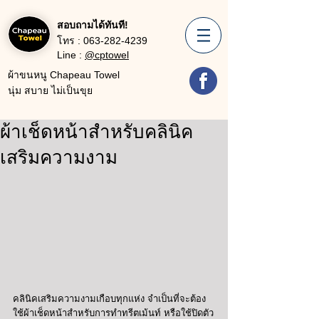
สอบถามได้ทันที!
โทร :
063-282-4239
Line :
@cptowel
ผ้าขนหนู Chapeau Towel
นุ่ม สบาย ไม่เป็นขุย
ผ้าเช็ดหน้าสำหรับคลินิค
เสริมความงาม
คลินิคเสริมความงามเกือบทุกแห่ง จำเป็นที่จะต้อง
ใช้ผ้าเช็ดหน้าสำหรับการทำทรีตเม้นท์ หรือใช้ปิดตัว