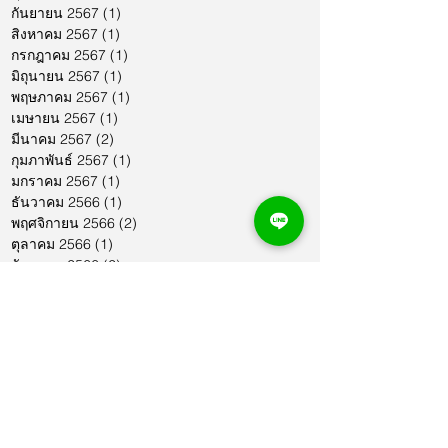
กันยายน 2567
(1)
1 กระทู้
สิงหาคม 2567
(1)
1 กระทู้
กรกฎาคม 2567
(1)
1 กระทู้
มิถุนายน 2567
(1)
1 กระทู้
พฤษภาคม 2567
(1)
1 กระทู้
เมษายน 2567
(1)
1 กระทู้
มีนาคม 2567
(2)
2 กระทู้
กุมภาพันธ์ 2567
(1)
1 กระทู้
มกราคม 2567
(1)
1 กระทู้
ธันวาคม 2566
(1)
1 กระทู้
พฤศจิกายน 2566
(2)
2 กระทู้
ตุลาคม 2566
(1)
1 กระทู้
กันยายน 2566
(2)
2 กระทู้
สิงหาคม 2566
(1)
1 กระทู้
กรกฎาคม 2566
(1)
1 กระทู้
มิถุนายน 2566
(2)
2 กระทู้
พฤษภาคม 2566
(2)
2 กระทู้
เมษายน 2566
(1)
1 กระทู้
มีนาคม 2566
(2)
2 กระทู้
กุมภาพันธ์ 2566
(1)
1 กระทู้
มกราคม 2566
(1)
1 กระทู้