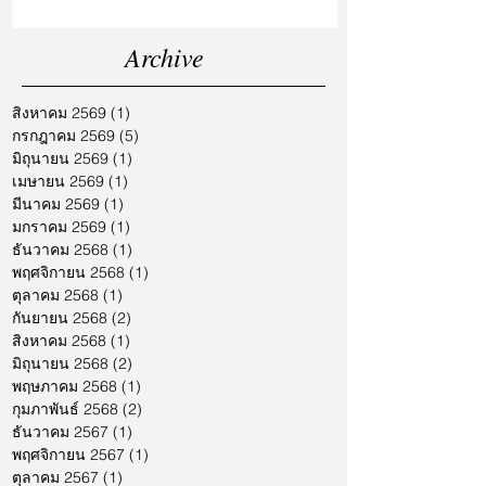
Archive
สิงหาคม 2569
(1)
1 กระทู้
กรกฎาคม 2569
(5)
5 กระทู้
มิถุนายน 2569
(1)
1 กระทู้
เมษายน 2569
(1)
1 กระทู้
มีนาคม 2569
(1)
1 กระทู้
มกราคม 2569
(1)
1 กระทู้
ธันวาคม 2568
(1)
1 กระทู้
พฤศจิกายน 2568
(1)
1 กระทู้
ตุลาคม 2568
(1)
1 กระทู้
กันยายน 2568
(2)
2 กระทู้
สิงหาคม 2568
(1)
1 กระทู้
มิถุนายน 2568
(2)
2 กระทู้
พฤษภาคม 2568
(1)
1 กระทู้
กุมภาพันธ์ 2568
(2)
2 กระทู้
ธันวาคม 2567
(1)
1 กระทู้
พฤศจิกายน 2567
(1)
1 กระทู้
ตุลาคม 2567
(1)
1 กระทู้