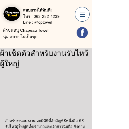
สอบถามได้ทันที!
โทร :
063-282-4239
Line :
@cptowel
ผ้าขนหนู Chapeau Towel
นุ่ม สบาย ไม่เป็นขุย
ผ้าเช็ดตัวสำหรับงานรับไหว้
ผู้ใหญ่
สำหรับงานแต่งงาน จะมีพิธีที่สำคัญพิธีหนึ่งคือ พิธี
รับไหว้ผู้ใหญ่ที่ทั้งเจ้าบ่าวและเจ้าสาวนับถือ ซึ่งตาม