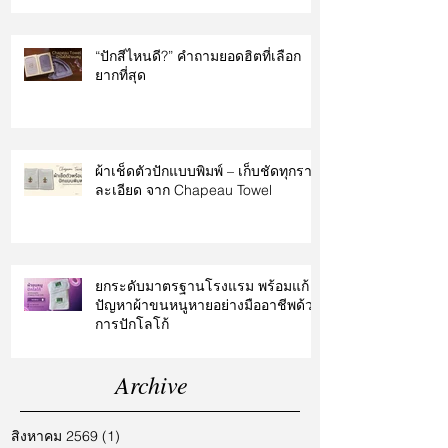
“ปักสีไหนดี?” คำถามยอดฮิตที่เลือก
ยากที่สุด
ผ้าเช็ดตัวปักแบบพิมพ์ – เก็บชัดทุกราย
ละเอียด จาก Chapeau Towel
ยกระดับมาตรฐานโรงแรม พร้อมแก้
ปัญหาผ้าขนหนูหายอย่างมืออาชีพด้วย
การปักโลโก้
Archive
สิงหาคม 2569
(1)
1 กระทู้