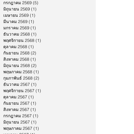
กรกฎาคม 2569
(5)
5 กระทู้
มิถุนายน 2569
(1)
1 กระทู้
เมษายน 2569
(1)
1 กระทู้
มีนาคม 2569
(1)
1 กระทู้
มกราคม 2569
(1)
1 กระทู้
ธันวาคม 2568
(1)
1 กระทู้
พฤศจิกายน 2568
(1)
1 กระทู้
ตุลาคม 2568
(1)
1 กระทู้
กันยายน 2568
(2)
2 กระทู้
สิงหาคม 2568
(1)
1 กระทู้
มิถุนายน 2568
(2)
2 กระทู้
พฤษภาคม 2568
(1)
1 กระทู้
กุมภาพันธ์ 2568
(2)
2 กระทู้
ธันวาคม 2567
(1)
1 กระทู้
พฤศจิกายน 2567
(1)
1 กระทู้
ตุลาคม 2567
(1)
1 กระทู้
กันยายน 2567
(1)
1 กระทู้
สิงหาคม 2567
(1)
1 กระทู้
กรกฎาคม 2567
(1)
1 กระทู้
มิถุนายน 2567
(1)
1 กระทู้
พฤษภาคม 2567
(1)
1 กระทู้