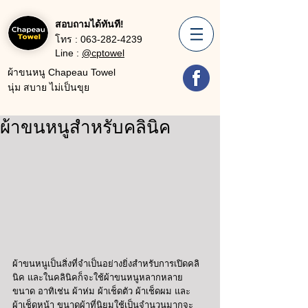
สอบถามได้ทันที!
โทร :
063-282-4239
Line :
@cptowel
ผ้าขนหนู Chapeau Towel
นุ่ม สบาย ไม่เป็นขุย
ผ้าขนหนูสำหรับคลินิค
ผ้าขนหนูเป็นสิ่งที่จำเป็นอย่างยิ่งสำหรับการเปิดคลิ
นิค และในคลินิคก็จะใช้ผ้าขนหนูหลากหลาย
ขนาด อาทิเช่น ผ้าห่ม ผ้าเช็ดตัว ผ้าเช็ดผม และ
ผ้าเช็ดหน้า ขนาดผ้าที่นิยมใช้เป็นจำนวนมากจะ