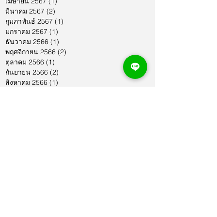
เมษายน 2567
(1)
1 กระทู้
มีนาคม 2567
(2)
2 กระทู้
กุมภาพันธ์ 2567
(1)
1 กระทู้
มกราคม 2567
(1)
1 กระทู้
ธันวาคม 2566
(1)
1 กระทู้
พฤศจิกายน 2566
(2)
2 กระทู้
ตุลาคม 2566
(1)
1 กระทู้
กันยายน 2566
(2)
2 กระทู้
สิงหาคม 2566
(1)
1 กระทู้
กรกฎาคม 2566
(1)
1 กระทู้
มิถุนายน 2566
(2)
2 กระทู้
พฤษภาคม 2566
(2)
2 กระทู้
เมษายน 2566
(1)
1 กระทู้
มีนาคม 2566
(2)
2 กระทู้
กุมภาพันธ์ 2566
(1)
1 กระทู้
มกราคม 2566
(1)
1 กระทู้
ธันวาคม 2565
(1)
1 กระทู้
พฤศจิกายน 2565
(2)
2 กระทู้
ตุลาคม 2565
(4)
4 กระทู้
กันยายน 2565
(1)
1 กระทู้
สิงหาคม 2565
(3)
3 กระทู้
กรกฎาคม 2565
(2)
2 กระทู้