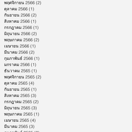
พฤศจิกายน 2566
(2)
2 กระทู้
ตุลาคม 2566
(1)
1 กระทู้
กันยายน 2566
(2)
2 กระทู้
สิงหาคม 2566
(1)
1 กระทู้
กรกฎาคม 2566
(1)
1 กระทู้
มิถุนายน 2566
(2)
2 กระทู้
พฤษภาคม 2566
(2)
2 กระทู้
เมษายน 2566
(1)
1 กระทู้
มีนาคม 2566
(2)
2 กระทู้
กุมภาพันธ์ 2566
(1)
1 กระทู้
มกราคม 2566
(1)
1 กระทู้
ธันวาคม 2565
(1)
1 กระทู้
พฤศจิกายน 2565
(2)
2 กระทู้
ตุลาคม 2565
(4)
4 กระทู้
กันยายน 2565
(1)
1 กระทู้
สิงหาคม 2565
(3)
3 กระทู้
กรกฎาคม 2565
(2)
2 กระทู้
มิถุนายน 2565
(3)
3 กระทู้
พฤษภาคม 2565
(1)
1 กระทู้
เมษายน 2565
(4)
4 กระทู้
มีนาคม 2565
(3)
3 กระทู้