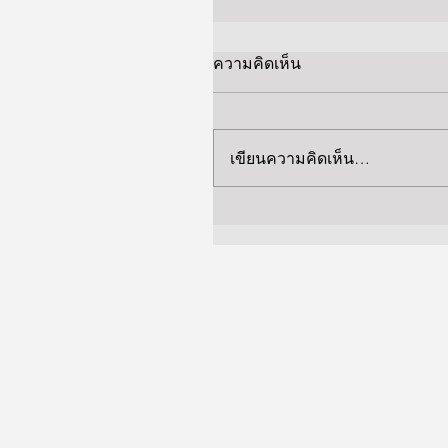
ความคิดเห็น
เขียนความคิดเห็น…