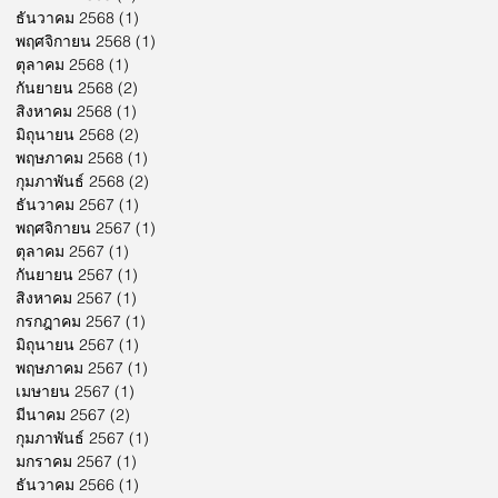
ธันวาคม 2568
(1)
1 กระทู้
พฤศจิกายน 2568
(1)
1 กระทู้
ตุลาคม 2568
(1)
1 กระทู้
กันยายน 2568
(2)
2 กระทู้
สิงหาคม 2568
(1)
1 กระทู้
มิถุนายน 2568
(2)
2 กระทู้
พฤษภาคม 2568
(1)
1 กระทู้
กุมภาพันธ์ 2568
(2)
2 กระทู้
ธันวาคม 2567
(1)
1 กระทู้
พฤศจิกายน 2567
(1)
1 กระทู้
ตุลาคม 2567
(1)
1 กระทู้
กันยายน 2567
(1)
1 กระทู้
สิงหาคม 2567
(1)
1 กระทู้
กรกฎาคม 2567
(1)
1 กระทู้
มิถุนายน 2567
(1)
1 กระทู้
พฤษภาคม 2567
(1)
1 กระทู้
เมษายน 2567
(1)
1 กระทู้
มีนาคม 2567
(2)
2 กระทู้
กุมภาพันธ์ 2567
(1)
1 กระทู้
มกราคม 2567
(1)
1 กระทู้
ธันวาคม 2566
(1)
1 กระทู้