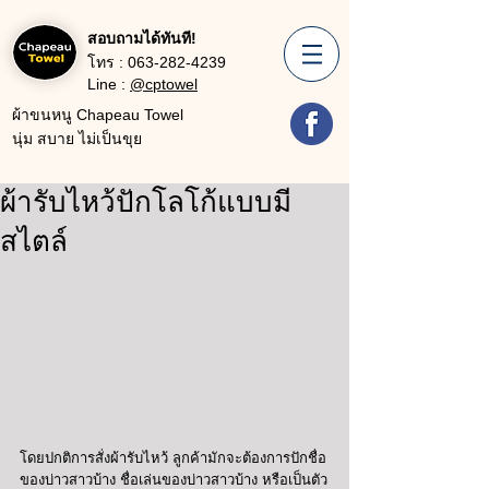
สอบถามได้ทันที!
โทร :
063-282-4239
Line :
@cptowel
ผ้าขนหนู Chapeau Towel
นุ่ม สบาย ไม่เป็นขุย
ผ้ารับไหว้ปักโลโก้แบบมี
สไตล์
โดยปกติการสั่งผ้ารับไหว้ ลูกค้ามักจะต้องการปักชื่อ
ของบ่าวสาวบ้าง ชื่อเล่นของบ่าวสาวบ้าง หรือเป็นตัว