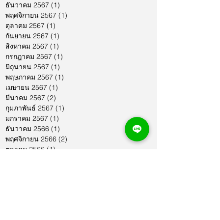
ธันวาคม 2567
(1)
1 กระทู้
พฤศจิกายน 2567
(1)
1 กระทู้
ตุลาคม 2567
(1)
1 กระทู้
กันยายน 2567
(1)
1 กระทู้
สิงหาคม 2567
(1)
1 กระทู้
กรกฎาคม 2567
(1)
1 กระทู้
มิถุนายน 2567
(1)
1 กระทู้
พฤษภาคม 2567
(1)
1 กระทู้
เมษายน 2567
(1)
1 กระทู้
มีนาคม 2567
(2)
2 กระทู้
กุมภาพันธ์ 2567
(1)
1 กระทู้
มกราคม 2567
(1)
1 กระทู้
ธันวาคม 2566
(1)
1 กระทู้
พฤศจิกายน 2566
(2)
2 กระทู้
ตุลาคม 2566
(1)
1 กระทู้
กันยายน 2566
(2)
2 กระทู้
สิงหาคม 2566
(1)
1 กระทู้
กรกฎาคม 2566
(1)
1 กระทู้
มิถุนายน 2566
(2)
2 กระทู้
พฤษภาคม 2566
(2)
2 กระทู้
เมษายน 2566
(1)
1 กระทู้