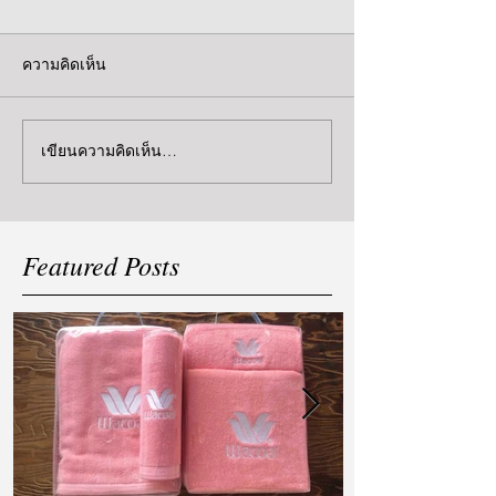
ความคิดเห็น
เขียนความคิดเห็น…
Featured Posts