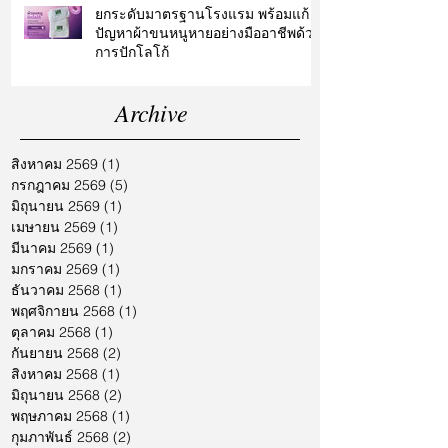
ยกระดับมาตรฐานโรงแรม พร้อมแก้
ปัญหาผ้าขนหนูหายอย่างมืออาชีพด้วย
การปักโลโก้
Archive
สิงหาคม 2569
(1)
1 กระทู้
กรกฎาคม 2569
(5)
5 กระทู้
มิถุนายน 2569
(1)
1 กระทู้
เมษายน 2569
(1)
1 กระทู้
มีนาคม 2569
(1)
1 กระทู้
มกราคม 2569
(1)
1 กระทู้
ธันวาคม 2568
(1)
1 กระทู้
พฤศจิกายน 2568
(1)
1 กระทู้
ตุลาคม 2568
(1)
1 กระทู้
กันยายน 2568
(2)
2 กระทู้
สิงหาคม 2568
(1)
1 กระทู้
มิถุนายน 2568
(2)
2 กระทู้
พฤษภาคม 2568
(1)
1 กระทู้
กุมภาพันธ์ 2568
(2)
2 กระทู้