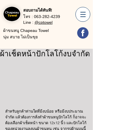
สอบถามได้ทันที!
โทร :
063-282-4239
Line :
@cptowel
ผ้าขนหนู Chapeau Towel
นุ่ม สบาย ไม่เป็นขุย
ผ้าเช็ดหน้าปักโลโก้งบจำกัด
สำหรับลูกค้าท่านใดที่มีงบน้อย หรือมีงบประมาณ
จำกัด แล้วต้องการสั่งทำผ้าขนหนูปักโลโก้ ก็อาจจะ
ต้องเลือกผ้าเช็ดหน้า ขนาด 12x12 นิ้ว และปักโลโก้
ของหน่วยงานลงบนผ้าขนหนู เช่น จากรูปด้านบนนี้ 