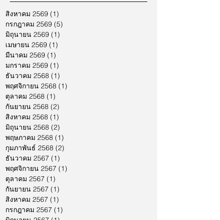
สิงหาคม 2569
(1)
1 กระทู้
กรกฎาคม 2569
(5)
5 กระทู้
มิถุนายน 2569
(1)
1 กระทู้
เมษายน 2569
(1)
1 กระทู้
มีนาคม 2569
(1)
1 กระทู้
มกราคม 2569
(1)
1 กระทู้
ธันวาคม 2568
(1)
1 กระทู้
พฤศจิกายน 2568
(1)
1 กระทู้
ตุลาคม 2568
(1)
1 กระทู้
กันยายน 2568
(2)
2 กระทู้
สิงหาคม 2568
(1)
1 กระทู้
มิถุนายน 2568
(2)
2 กระทู้
พฤษภาคม 2568
(1)
1 กระทู้
กุมภาพันธ์ 2568
(2)
2 กระทู้
ธันวาคม 2567
(1)
1 กระทู้
พฤศจิกายน 2567
(1)
1 กระทู้
ตุลาคม 2567
(1)
1 กระทู้
กันยายน 2567
(1)
1 กระทู้
สิงหาคม 2567
(1)
1 กระทู้
กรกฎาคม 2567
(1)
1 กระทู้