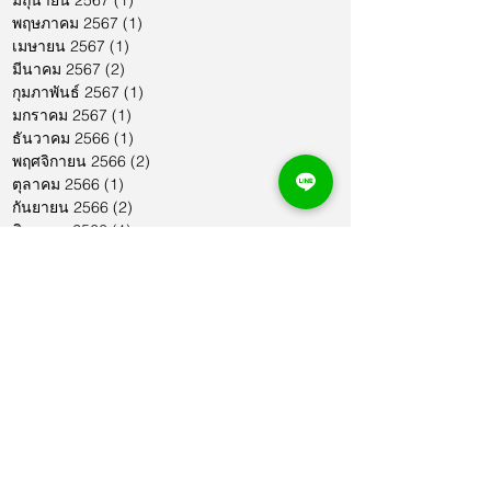
มิถุนายน 2567
(1)
1 กระทู้
พฤษภาคม 2567
(1)
1 กระทู้
เมษายน 2567
(1)
1 กระทู้
มีนาคม 2567
(2)
2 กระทู้
กุมภาพันธ์ 2567
(1)
1 กระทู้
มกราคม 2567
(1)
1 กระทู้
ธันวาคม 2566
(1)
1 กระทู้
พฤศจิกายน 2566
(2)
2 กระทู้
ตุลาคม 2566
(1)
1 กระทู้
กันยายน 2566
(2)
2 กระทู้
สิงหาคม 2566
(1)
1 กระทู้
กรกฎาคม 2566
(1)
1 กระทู้
มิถุนายน 2566
(2)
2 กระทู้
พฤษภาคม 2566
(2)
2 กระทู้
เมษายน 2566
(1)
1 กระทู้
มีนาคม 2566
(2)
2 กระทู้
กุมภาพันธ์ 2566
(1)
1 กระทู้
มกราคม 2566
(1)
1 กระทู้
ธันวาคม 2565
(1)
1 กระทู้
พฤศจิกายน 2565
(2)
2 กระทู้
ตุลาคม 2565
(4)
4 กระทู้
กันยายน 2565
(1)
1 กระทู้