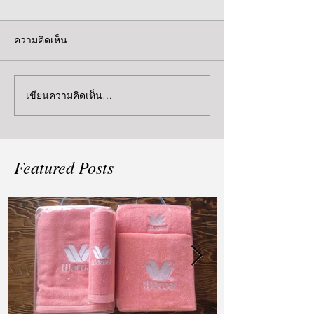
ความคิดเห็น
เขียนความคิดเห็น…
Featured Posts