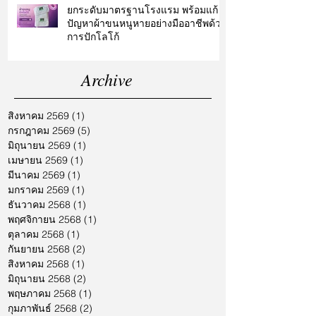
ยกระดับมาตรฐานโรงแรม พร้อมแก้
ปัญหาผ้าขนหนูหายอย่างมืออาชีพด้วย
การปักโลโก้
Archive
สิงหาคม 2569
(1)
1 กระทู้
กรกฎาคม 2569
(5)
5 กระทู้
มิถุนายน 2569
(1)
1 กระทู้
เมษายน 2569
(1)
1 กระทู้
มีนาคม 2569
(1)
1 กระทู้
มกราคม 2569
(1)
1 กระทู้
ธันวาคม 2568
(1)
1 กระทู้
พฤศจิกายน 2568
(1)
1 กระทู้
ตุลาคม 2568
(1)
1 กระทู้
กันยายน 2568
(2)
2 กระทู้
สิงหาคม 2568
(1)
1 กระทู้
มิถุนายน 2568
(2)
2 กระทู้
พฤษภาคม 2568
(1)
1 กระทู้
กุมภาพันธ์ 2568
(2)
2 กระทู้