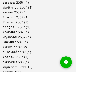
ธันวาคม 2567
(1)
1 กระทู้
พฤศจิกายน 2567
(1)
1 กระทู้
ตุลาคม 2567
(1)
1 กระทู้
กันยายน 2567
(1)
1 กระทู้
สิงหาคม 2567
(1)
1 กระทู้
กรกฎาคม 2567
(1)
1 กระทู้
มิถุนายน 2567
(1)
1 กระทู้
พฤษภาคม 2567
(1)
1 กระทู้
เมษายน 2567
(1)
1 กระทู้
มีนาคม 2567
(2)
2 กระทู้
กุมภาพันธ์ 2567
(1)
1 กระทู้
มกราคม 2567
(1)
1 กระทู้
ธันวาคม 2566
(1)
1 กระทู้
พฤศจิกายน 2566
(2)
2 กระทู้
ตุลาคม 2566
(1)
1 กระทู้
กันยายน 2566
(2)
2 กระทู้
สิงหาคม 2566
(1)
1 กระทู้
กรกฎาคม 2566
(1)
1 กระทู้
มิถุนายน 2566
(2)
2 กระทู้
พฤษภาคม 2566
(2)
2 กระทู้
เมษายน 2566
(1)
1 กระทู้