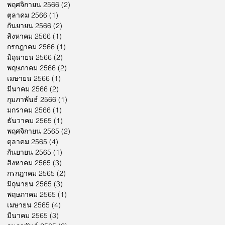
พฤศจิกายน 2566
(2)
2 กระทู้
ตุลาคม 2566
(1)
1 กระทู้
กันยายน 2566
(2)
2 กระทู้
สิงหาคม 2566
(1)
1 กระทู้
กรกฎาคม 2566
(1)
1 กระทู้
มิถุนายน 2566
(2)
2 กระทู้
พฤษภาคม 2566
(2)
2 กระทู้
เมษายน 2566
(1)
1 กระทู้
มีนาคม 2566
(2)
2 กระทู้
กุมภาพันธ์ 2566
(1)
1 กระทู้
มกราคม 2566
(1)
1 กระทู้
ธันวาคม 2565
(1)
1 กระทู้
พฤศจิกายน 2565
(2)
2 กระทู้
ตุลาคม 2565
(4)
4 กระทู้
กันยายน 2565
(1)
1 กระทู้
สิงหาคม 2565
(3)
3 กระทู้
กรกฎาคม 2565
(2)
2 กระทู้
มิถุนายน 2565
(3)
3 กระทู้
พฤษภาคม 2565
(1)
1 กระทู้
เมษายน 2565
(4)
4 กระทู้
มีนาคม 2565
(3)
3 กระทู้