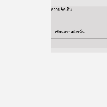
ความคิดเห็น
เขียนความคิดเห็น…