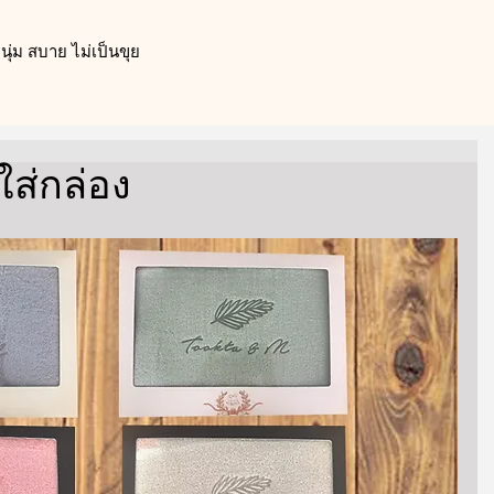
ุ่ม สบาย ไม่เป็นขุย
ใส่กล่อง