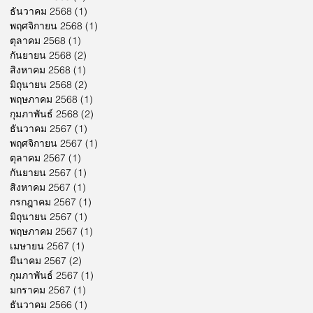
ธันวาคม 2568
(1)
1 กระทู้
พฤศจิกายน 2568
(1)
1 กระทู้
ตุลาคม 2568
(1)
1 กระทู้
กันยายน 2568
(2)
2 กระทู้
สิงหาคม 2568
(1)
1 กระทู้
มิถุนายน 2568
(2)
2 กระทู้
พฤษภาคม 2568
(1)
1 กระทู้
กุมภาพันธ์ 2568
(2)
2 กระทู้
ธันวาคม 2567
(1)
1 กระทู้
พฤศจิกายน 2567
(1)
1 กระทู้
ตุลาคม 2567
(1)
1 กระทู้
กันยายน 2567
(1)
1 กระทู้
สิงหาคม 2567
(1)
1 กระทู้
กรกฎาคม 2567
(1)
1 กระทู้
มิถุนายน 2567
(1)
1 กระทู้
พฤษภาคม 2567
(1)
1 กระทู้
เมษายน 2567
(1)
1 กระทู้
มีนาคม 2567
(2)
2 กระทู้
กุมภาพันธ์ 2567
(1)
1 กระทู้
มกราคม 2567
(1)
1 กระทู้
ธันวาคม 2566
(1)
1 กระทู้