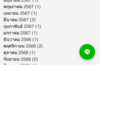
พฤษภาคม 2567
(1)
1 กระทู้
เมษายน 2567
(1)
1 กระทู้
มีนาคม 2567
(2)
2 กระทู้
กุมภาพันธ์ 2567
(1)
1 กระทู้
มกราคม 2567
(1)
1 กระทู้
ธันวาคม 2566
(1)
1 กระทู้
พฤศจิกายน 2566
(2)
2 กระทู้
ตุลาคม 2566
(1)
1 กระทู้
กันยายน 2566
(2)
2 กระทู้
สิงหาคม 2566
(1)
1 กระทู้
กรกฎาคม 2566
(1)
1 กระทู้
มิถุนายน 2566
(2)
2 กระทู้
พฤษภาคม 2566
(2)
2 กระทู้
เมษายน 2566
(1)
1 กระทู้
มีนาคม 2566
(2)
2 กระทู้
กุมภาพันธ์ 2566
(1)
1 กระทู้
มกราคม 2566
(1)
1 กระทู้
ธันวาคม 2565
(1)
1 กระทู้
พฤศจิกายน 2565
(2)
2 กระทู้
ตุลาคม 2565
(4)
4 กระทู้
กันยายน 2565
(1)
1 กระทู้