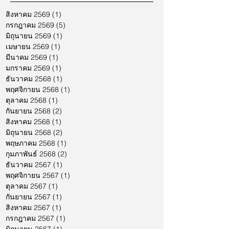
สิงหาคม 2569
(1)
1 กระทู้
กรกฎาคม 2569
(5)
5 กระทู้
มิถุนายน 2569
(1)
1 กระทู้
เมษายน 2569
(1)
1 กระทู้
มีนาคม 2569
(1)
1 กระทู้
มกราคม 2569
(1)
1 กระทู้
ธันวาคม 2568
(1)
1 กระทู้
พฤศจิกายน 2568
(1)
1 กระทู้
ตุลาคม 2568
(1)
1 กระทู้
กันยายน 2568
(2)
2 กระทู้
สิงหาคม 2568
(1)
1 กระทู้
มิถุนายน 2568
(2)
2 กระทู้
พฤษภาคม 2568
(1)
1 กระทู้
กุมภาพันธ์ 2568
(2)
2 กระทู้
ธันวาคม 2567
(1)
1 กระทู้
พฤศจิกายน 2567
(1)
1 กระทู้
ตุลาคม 2567
(1)
1 กระทู้
กันยายน 2567
(1)
1 กระทู้
สิงหาคม 2567
(1)
1 กระทู้
กรกฎาคม 2567
(1)
1 กระทู้
มิถุนายน 2567
(1)
1 กระทู้