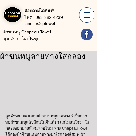
สอบถามได้ทันที!
โทร :
063-282-4239
Line :
@cptowel
ผ้าขนหนู Chapeau Towel
นุ่ม สบาย ไม่เป็นขุย
ผ้าขนหนูลายทางใส่กล่อง
ลูกค้าหลายคนชอบผ้าขนนหนูลายทาง ที่เป็นการ
ทอผ้าขนหนูสลับสีกันในผืนเดียว แต่ไม่แน่ใจว่า ใส่
กล่องออกมาแล้วจะสวยไหม ทาง Chapeau Towel 
ได้ลองนำผ้าขนหนูลายทางมาใส่กล่องสีชมพู ผ้า