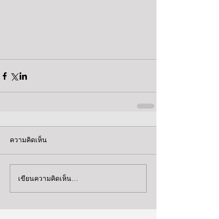
ความคิดเห็น
เขียนความคิดเห็น…