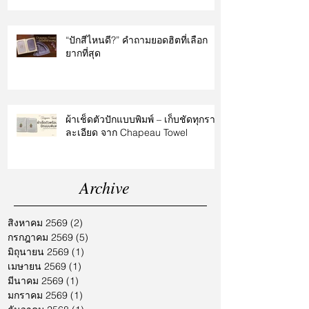
“ปักสีไหนดี?” คำถามยอดฮิตที่เลือก
ยากที่สุด
ผ้าเช็ดตัวปักแบบพิมพ์ – เก็บชัดทุกราย
ละเอียด จาก Chapeau Towel
Archive
สิงหาคม 2569
(2)
2 กระทู้
กรกฎาคม 2569
(5)
5 กระทู้
มิถุนายน 2569
(1)
1 กระทู้
เมษายน 2569
(1)
1 กระทู้
มีนาคม 2569
(1)
1 กระทู้
มกราคม 2569
(1)
1 กระทู้