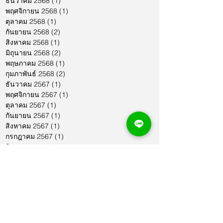
ธันวาคม 2568
(1)
1 กระทู้
พฤศจิกายน 2568
(1)
1 กระทู้
ตุลาคม 2568
(1)
1 กระทู้
กันยายน 2568
(2)
2 กระทู้
สิงหาคม 2568
(1)
1 กระทู้
มิถุนายน 2568
(2)
2 กระทู้
พฤษภาคม 2568
(1)
1 กระทู้
กุมภาพันธ์ 2568
(2)
2 กระทู้
ธันวาคม 2567
(1)
1 กระทู้
พฤศจิกายน 2567
(1)
1 กระทู้
ตุลาคม 2567
(1)
1 กระทู้
กันยายน 2567
(1)
1 กระทู้
สิงหาคม 2567
(1)
1 กระทู้
กรกฎาคม 2567
(1)
1 กระทู้
มิถุนายน 2567
(1)
1 กระทู้
พฤษภาคม 2567
(1)
1 กระทู้
เมษายน 2567
(1)
1 กระทู้
มีนาคม 2567
(2)
2 กระทู้
กุมภาพันธ์ 2567
(1)
1 กระทู้
มกราคม 2567
(1)
1 กระทู้
ธันวาคม 2566
(1)
1 กระทู้
พฤศจิกายน 2566
(2)
2 กระทู้