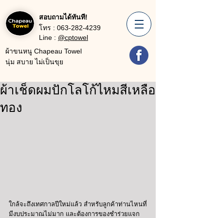
สอบถามได้ทันที!
โทร :
063-282-4239
Line :
@cptowel
ผ้าขนหนู Chapeau Towel
นุ่ม สบาย ไม่เป็นขุย
ผ้าเช็ดผมปักโลโก้ไหมสีเหลือ
ทอง
ใกล้จะถึงเทศกาลปีใหม่แล้ว สำหรับลูกค้าท่านไหนที่
มีงบประมาณไม่มาก และต้องการของชำร่วยแจก