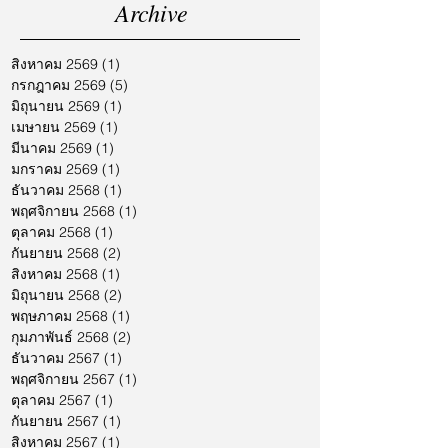
Archive
สิงหาคม 2569
(1)
1 กระทู้
กรกฎาคม 2569
(5)
5 กระทู้
มิถุนายน 2569
(1)
1 กระทู้
เมษายน 2569
(1)
1 กระทู้
มีนาคม 2569
(1)
1 กระทู้
มกราคม 2569
(1)
1 กระทู้
ธันวาคม 2568
(1)
1 กระทู้
พฤศจิกายน 2568
(1)
1 กระทู้
ตุลาคม 2568
(1)
1 กระทู้
กันยายน 2568
(2)
2 กระทู้
สิงหาคม 2568
(1)
1 กระทู้
มิถุนายน 2568
(2)
2 กระทู้
พฤษภาคม 2568
(1)
1 กระทู้
กุมภาพันธ์ 2568
(2)
2 กระทู้
ธันวาคม 2567
(1)
1 กระทู้
พฤศจิกายน 2567
(1)
1 กระทู้
ตุลาคม 2567
(1)
1 กระทู้
กันยายน 2567
(1)
1 กระทู้
สิงหาคม 2567
(1)
1 กระทู้