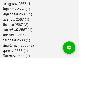
กรกฎาคม 2567
(1)
1 กระทู้
มิถุนายน 2567
(1)
1 กระทู้
พฤษภาคม 2567
(1)
1 กระทู้
เมษายน 2567
(1)
1 กระทู้
มีนาคม 2567
(2)
2 กระทู้
กุมภาพันธ์ 2567
(1)
1 กระทู้
มกราคม 2567
(1)
1 กระทู้
ธันวาคม 2566
(1)
1 กระทู้
พฤศจิกายน 2566
(2)
2 กระทู้
ตุลาคม 2566
(1)
1 กระทู้
กันยายน 2566
(2)
2 กระทู้
สิงหาคม 2566
(1)
1 กระทู้
กรกฎาคม 2566
(1)
1 กระทู้
มิถุนายน 2566
(2)
2 กระทู้
พฤษภาคม 2566
(2)
2 กระทู้
เมษายน 2566
(1)
1 กระทู้
มีนาคม 2566
(2)
2 กระทู้
กุมภาพันธ์ 2566
(1)
1 กระทู้
มกราคม 2566
(1)
1 กระทู้
ธันวาคม 2565
(1)
1 กระทู้
พฤศจิกายน 2565
(2)
2 กระทู้