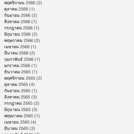
พฤศจิกายน 2566
(2)
2 กระทู้
ตุลาคม 2566
(1)
1 กระทู้
กันยายน 2566
(2)
2 กระทู้
สิงหาคม 2566
(1)
1 กระทู้
กรกฎาคม 2566
(1)
1 กระทู้
มิถุนายน 2566
(2)
2 กระทู้
พฤษภาคม 2566
(2)
2 กระทู้
เมษายน 2566
(1)
1 กระทู้
มีนาคม 2566
(2)
2 กระทู้
กุมภาพันธ์ 2566
(1)
1 กระทู้
มกราคม 2566
(1)
1 กระทู้
ธันวาคม 2565
(1)
1 กระทู้
พฤศจิกายน 2565
(2)
2 กระทู้
ตุลาคม 2565
(4)
4 กระทู้
กันยายน 2565
(1)
1 กระทู้
สิงหาคม 2565
(3)
3 กระทู้
กรกฎาคม 2565
(2)
2 กระทู้
มิถุนายน 2565
(3)
3 กระทู้
พฤษภาคม 2565
(1)
1 กระทู้
เมษายน 2565
(4)
4 กระทู้
มีนาคม 2565
(3)
3 กระทู้