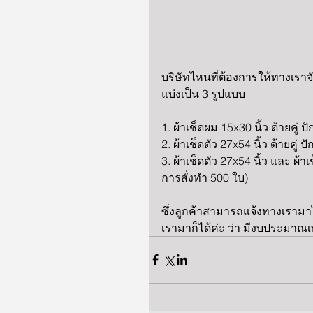
บริษัทไหนที่ต้องการให้ทางเราจ
แบ่งเป็น 3 รูปแบบ
1. ผ้าเช็ดผม 15x30 นิ้ว ด้ายคู่
2. ผ้าเช็ดตัว 27x54 นิ้ว ด้ายคู่
3. ผ้าเช็ดตัว 27x54 นิ้ว และ ผ้า
การสั่งทำ 500 ใบ)
ซึ่งลูกค้าสามารถแจ้งทางเรามา
เรามาก็ได้ค่ะ ว่า มีงบประมาณเท