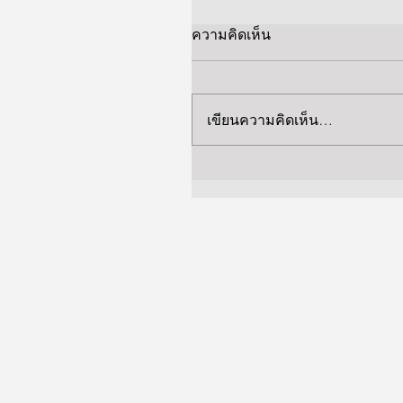
ความคิดเห็น
เขียนความคิดเห็น…