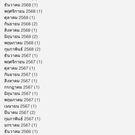
ธันวาคม 2568
(1)
1 กระทู้
พฤศจิกายน 2568
(1)
1 กระทู้
ตุลาคม 2568
(1)
1 กระทู้
กันยายน 2568
(2)
2 กระทู้
สิงหาคม 2568
(1)
1 กระทู้
มิถุนายน 2568
(2)
2 กระทู้
พฤษภาคม 2568
(1)
1 กระทู้
กุมภาพันธ์ 2568
(2)
2 กระทู้
ธันวาคม 2567
(1)
1 กระทู้
พฤศจิกายน 2567
(1)
1 กระทู้
ตุลาคม 2567
(1)
1 กระทู้
กันยายน 2567
(1)
1 กระทู้
สิงหาคม 2567
(1)
1 กระทู้
กรกฎาคม 2567
(1)
1 กระทู้
มิถุนายน 2567
(1)
1 กระทู้
พฤษภาคม 2567
(1)
1 กระทู้
เมษายน 2567
(1)
1 กระทู้
มีนาคม 2567
(2)
2 กระทู้
กุมภาพันธ์ 2567
(1)
1 กระทู้
มกราคม 2567
(1)
1 กระทู้
ธันวาคม 2566
(1)
1 กระทู้