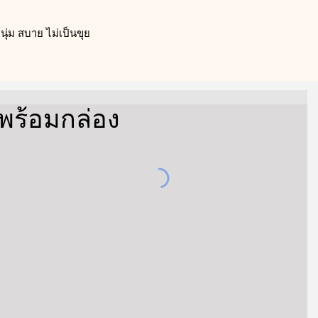
ุ่ม สบาย ไม่เป็นขุย
ู่พร้อมกล่อง