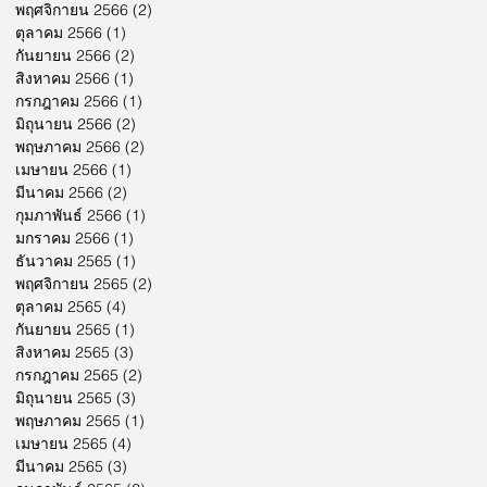
พฤศจิกายน 2566
(2)
2 กระทู้
ตุลาคม 2566
(1)
1 กระทู้
กันยายน 2566
(2)
2 กระทู้
สิงหาคม 2566
(1)
1 กระทู้
กรกฎาคม 2566
(1)
1 กระทู้
มิถุนายน 2566
(2)
2 กระทู้
พฤษภาคม 2566
(2)
2 กระทู้
เมษายน 2566
(1)
1 กระทู้
มีนาคม 2566
(2)
2 กระทู้
กุมภาพันธ์ 2566
(1)
1 กระทู้
มกราคม 2566
(1)
1 กระทู้
ธันวาคม 2565
(1)
1 กระทู้
พฤศจิกายน 2565
(2)
2 กระทู้
ตุลาคม 2565
(4)
4 กระทู้
กันยายน 2565
(1)
1 กระทู้
สิงหาคม 2565
(3)
3 กระทู้
กรกฎาคม 2565
(2)
2 กระทู้
มิถุนายน 2565
(3)
3 กระทู้
พฤษภาคม 2565
(1)
1 กระทู้
เมษายน 2565
(4)
4 กระทู้
มีนาคม 2565
(3)
3 กระทู้