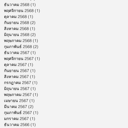
ธันวาคม 2568
(1)
1 กระทู้
พฤศจิกายน 2568
(1)
1 กระทู้
ตุลาคม 2568
(1)
1 กระทู้
กันยายน 2568
(2)
2 กระทู้
สิงหาคม 2568
(1)
1 กระทู้
มิถุนายน 2568
(2)
2 กระทู้
พฤษภาคม 2568
(1)
1 กระทู้
กุมภาพันธ์ 2568
(2)
2 กระทู้
ธันวาคม 2567
(1)
1 กระทู้
พฤศจิกายน 2567
(1)
1 กระทู้
ตุลาคม 2567
(1)
1 กระทู้
กันยายน 2567
(1)
1 กระทู้
สิงหาคม 2567
(1)
1 กระทู้
กรกฎาคม 2567
(1)
1 กระทู้
มิถุนายน 2567
(1)
1 กระทู้
พฤษภาคม 2567
(1)
1 กระทู้
เมษายน 2567
(1)
1 กระทู้
มีนาคม 2567
(2)
2 กระทู้
กุมภาพันธ์ 2567
(1)
1 กระทู้
มกราคม 2567
(1)
1 กระทู้
ธันวาคม 2566
(1)
1 กระทู้