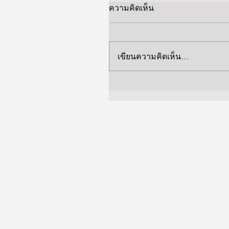
ความคิดเห็น
เขียนความคิดเห็น…