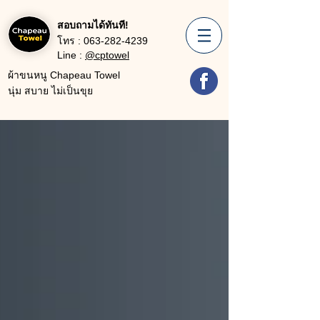
สอบถามได้ทันที!
โทร :
063-282-4239
Line :
@cptowel
ผ้าขนหนู Chapeau Towel
นุ่ม สบาย ไม่เป็นขุย