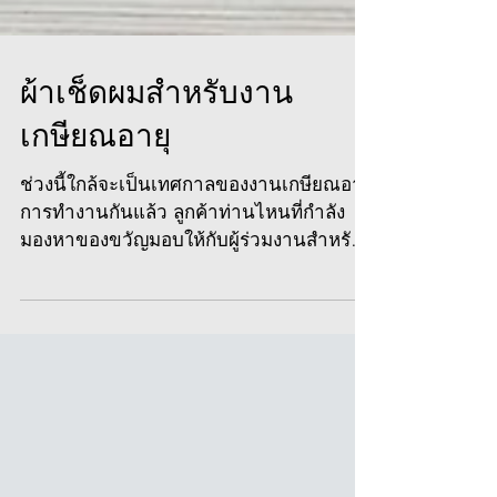
ผ้าเช็ดผมสำหรับงาน
เกษียณอายุ
ช่วงนี้ใกล้จะเป็นเทศกาลของงานเกษียณอายุ
การทำงานกันแล้ว ลูกค้าท่านไหนที่กำลัง
มองหาของขวัญมอบให้กับผู้ร่วมงานสำหรับ
เป็นที่ระลึก ทาง Chapeau...