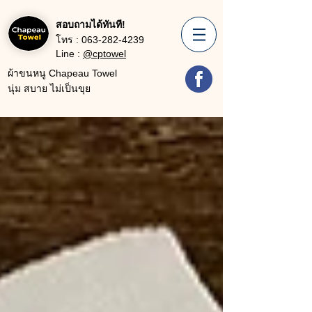
สอบถามได้ทันที!
โทร :
063-282-4239
Line :
@cptowel
ผ้าขนหนู Chapeau Towel
นุ่ม สบาย ไม่เป็นขุย