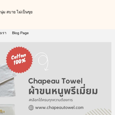
ุ่ม สบาย ไม่เป็นขุย
่อเรา
Blog Page