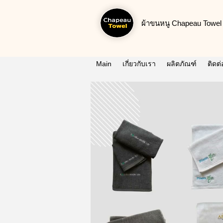
ผ้าขนหนู Chapeau Towel น
Main
เกี่ยวกับเรา
ผลิตภัณฑ์
ติดต