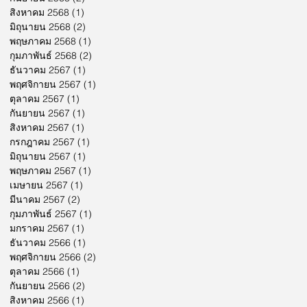
สิงหาคม 2568
(1)
1 กระทู้
มิถุนายน 2568
(2)
2 กระทู้
พฤษภาคม 2568
(1)
1 กระทู้
กุมภาพันธ์ 2568
(2)
2 กระทู้
ธันวาคม 2567
(1)
1 กระทู้
พฤศจิกายน 2567
(1)
1 กระทู้
ตุลาคม 2567
(1)
1 กระทู้
กันยายน 2567
(1)
1 กระทู้
สิงหาคม 2567
(1)
1 กระทู้
กรกฎาคม 2567
(1)
1 กระทู้
มิถุนายน 2567
(1)
1 กระทู้
พฤษภาคม 2567
(1)
1 กระทู้
เมษายน 2567
(1)
1 กระทู้
มีนาคม 2567
(2)
2 กระทู้
กุมภาพันธ์ 2567
(1)
1 กระทู้
มกราคม 2567
(1)
1 กระทู้
ธันวาคม 2566
(1)
1 กระทู้
พฤศจิกายน 2566
(2)
2 กระทู้
ตุลาคม 2566
(1)
1 กระทู้
กันยายน 2566
(2)
2 กระทู้
สิงหาคม 2566
(1)
1 กระทู้