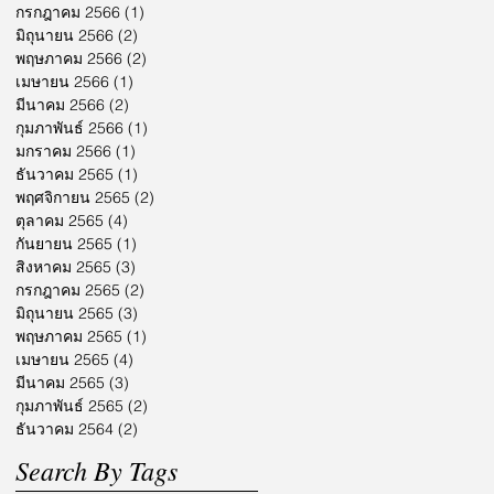
กรกฎาคม 2566
(1)
1 กระทู้
มิถุนายน 2566
(2)
2 กระทู้
พฤษภาคม 2566
(2)
2 กระทู้
เมษายน 2566
(1)
1 กระทู้
มีนาคม 2566
(2)
2 กระทู้
กุมภาพันธ์ 2566
(1)
1 กระทู้
มกราคม 2566
(1)
1 กระทู้
ธันวาคม 2565
(1)
1 กระทู้
พฤศจิกายน 2565
(2)
2 กระทู้
ตุลาคม 2565
(4)
4 กระทู้
กันยายน 2565
(1)
1 กระทู้
สิงหาคม 2565
(3)
3 กระทู้
กรกฎาคม 2565
(2)
2 กระทู้
มิถุนายน 2565
(3)
3 กระทู้
พฤษภาคม 2565
(1)
1 กระทู้
เมษายน 2565
(4)
4 กระทู้
มีนาคม 2565
(3)
3 กระทู้
กุมภาพันธ์ 2565
(2)
2 กระทู้
ธันวาคม 2564
(2)
2 กระทู้
Search By Tags