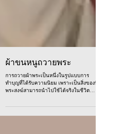
ผ้าขนหนูถวายพระ
การถวายผ้าพระเป็นหนึ่งในรูปแบบการ
ทำบุญที่ได้รับความนิยม เพราะเป็นสิ่งของที่
พระสงฆ์สามารถนำไปใช้ได้จริงในชีวิต
ประจำวัน ไม่ว่าจะเป็นผ้าเช็ดตัว
ผ้าเช็ดหน้า หรือผ้าสำหรับใช้ภายในวัด การ