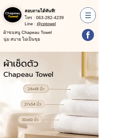
สอบถามได้ทันที!
โทร :
063-282-4239
Line :
@cptowel
ผ้าขนหนู Chapeau Towel
นุ่ม สบาย ไม่เป็นขุย
ผ้าเช็ดตัว
Chapeau Towel