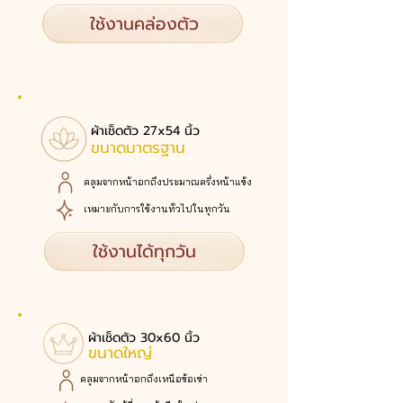
ใช้งานคล่องตัว
ผ้าเช็ดตัว 27x54 นิ้ว
ขนาดมาตรฐาน
คลุมจากหน้าอกถึงประมาณครึ่งหน้าแข้ง
เหมาะกับการใช้งานทั่วไปในทุกวัน
ใช้งานได้ทุกวัน
ผ้าเช็ดตัว 30x60 นิ้ว
ขนาดใหญ่
คลุมจากหน้าอกถึงเหนือข้อเข่า