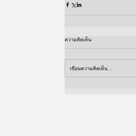
ความคิดเห็น
เขียนความคิดเห็น…