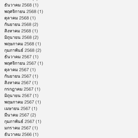
ธันวาคม 2568
(1)
1 กระทู้
พฤศจิกายน 2568
(1)
1 กระทู้
ตุลาคม 2568
(1)
1 กระทู้
กันยายน 2568
(2)
2 กระทู้
สิงหาคม 2568
(1)
1 กระทู้
มิถุนายน 2568
(2)
2 กระทู้
พฤษภาคม 2568
(1)
1 กระทู้
กุมภาพันธ์ 2568
(2)
2 กระทู้
ธันวาคม 2567
(1)
1 กระทู้
พฤศจิกายน 2567
(1)
1 กระทู้
ตุลาคม 2567
(1)
1 กระทู้
กันยายน 2567
(1)
1 กระทู้
สิงหาคม 2567
(1)
1 กระทู้
กรกฎาคม 2567
(1)
1 กระทู้
มิถุนายน 2567
(1)
1 กระทู้
พฤษภาคม 2567
(1)
1 กระทู้
เมษายน 2567
(1)
1 กระทู้
มีนาคม 2567
(2)
2 กระทู้
กุมภาพันธ์ 2567
(1)
1 กระทู้
มกราคม 2567
(1)
1 กระทู้
ธันวาคม 2566
(1)
1 กระทู้