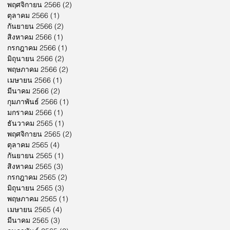
พฤศจิกายน 2566
(2)
2 กระทู้
ตุลาคม 2566
(1)
1 กระทู้
กันยายน 2566
(2)
2 กระทู้
สิงหาคม 2566
(1)
1 กระทู้
กรกฎาคม 2566
(1)
1 กระทู้
มิถุนายน 2566
(2)
2 กระทู้
พฤษภาคม 2566
(2)
2 กระทู้
เมษายน 2566
(1)
1 กระทู้
มีนาคม 2566
(2)
2 กระทู้
กุมภาพันธ์ 2566
(1)
1 กระทู้
มกราคม 2566
(1)
1 กระทู้
ธันวาคม 2565
(1)
1 กระทู้
พฤศจิกายน 2565
(2)
2 กระทู้
ตุลาคม 2565
(4)
4 กระทู้
กันยายน 2565
(1)
1 กระทู้
สิงหาคม 2565
(3)
3 กระทู้
กรกฎาคม 2565
(2)
2 กระทู้
มิถุนายน 2565
(3)
3 กระทู้
พฤษภาคม 2565
(1)
1 กระทู้
เมษายน 2565
(4)
4 กระทู้
มีนาคม 2565
(3)
3 กระทู้