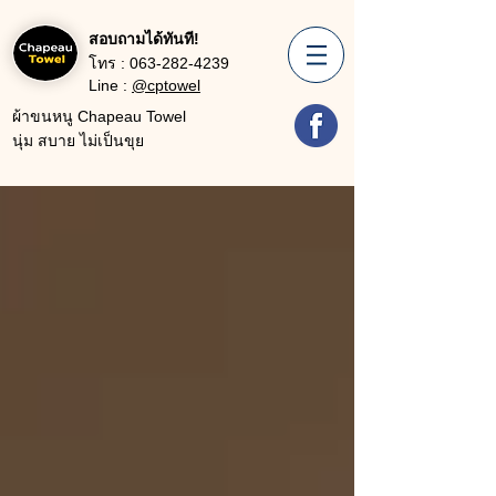
สอบถามได้ทันที!
โทร :
063-282-4239
Line :
@cptowel
ผ้าขนหนู Chapeau Towel
นุ่ม สบาย ไม่เป็นขุย