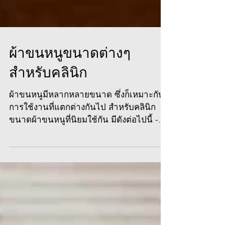
ผ้าขนหนูขนาดต่างๆ
สำหรับคลินิก
ผ้าขนหนูมีหลากหลายขนาด ซึ่งก็เหมาะกับ
การใช้งานที่แตกต่างกันไป สำหรับคลินิก
ขนาดผ้าขนหนูที่นิยมใช้กัน มีดังต่อไปนี้ -
ผ้าเช็ดหน้า ขนาด...