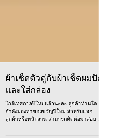
ผ้าเช็ดตัวคู่กับผ้าเช็ดผมปัก
และใส่กล่อง
ใกล้เทศกาลปีใหม่แล้วนะคะ ลูกค้าท่านใด
กำลังมองหาของขวัญปีใหม่ สำหรับแจก
ลูกค้าหรือพนักงาน สามารถติดต่อมาสอบ
ถามข้อมูลต่างๆได้เลยนะคะ ทาง...