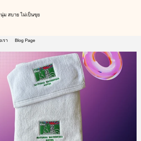
ุ่ม สบาย ไม่เป็นขุย
่อเรา
Blog Page