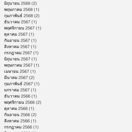
มิถุนายน 2568
(2)
2 กระทู้
พฤษภาคม 2568
(1)
1 กระทู้
กุมภาพันธ์ 2568
(2)
2 กระทู้
ธันวาคม 2567
(1)
1 กระทู้
พฤศจิกายน 2567
(1)
1 กระทู้
ตุลาคม 2567
(1)
1 กระทู้
กันยายน 2567
(1)
1 กระทู้
สิงหาคม 2567
(1)
1 กระทู้
กรกฎาคม 2567
(1)
1 กระทู้
มิถุนายน 2567
(1)
1 กระทู้
พฤษภาคม 2567
(1)
1 กระทู้
เมษายน 2567
(1)
1 กระทู้
มีนาคม 2567
(2)
2 กระทู้
กุมภาพันธ์ 2567
(1)
1 กระทู้
มกราคม 2567
(1)
1 กระทู้
ธันวาคม 2566
(1)
1 กระทู้
พฤศจิกายน 2566
(2)
2 กระทู้
ตุลาคม 2566
(1)
1 กระทู้
กันยายน 2566
(2)
2 กระทู้
สิงหาคม 2566
(1)
1 กระทู้
กรกฎาคม 2566
(1)
1 กระทู้