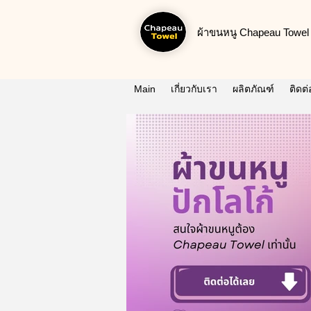
ผ้าขนหนู Chapeau Towel น
Main
เกี่ยวกับเรา
ผลิตภัณฑ์
ติดต