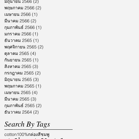
มิถุนายน 2566
(2)
2 กระทู้
พฤษภาคม 2566
(2)
2 กระทู้
เมษายน 2566
(1)
1 กระทู้
มีนาคม 2566
(2)
2 กระทู้
กุมภาพันธ์ 2566
(1)
1 กระทู้
มกราคม 2566
(1)
1 กระทู้
ธันวาคม 2565
(1)
1 กระทู้
พฤศจิกายน 2565
(2)
2 กระทู้
ตุลาคม 2565
(4)
4 กระทู้
กันยายน 2565
(1)
1 กระทู้
สิงหาคม 2565
(3)
3 กระทู้
กรกฎาคม 2565
(2)
2 กระทู้
มิถุนายน 2565
(3)
3 กระทู้
พฤษภาคม 2565
(1)
1 กระทู้
เมษายน 2565
(4)
4 กระทู้
มีนาคม 2565
(3)
3 กระทู้
กุมภาพันธ์ 2565
(2)
2 กระทู้
ธันวาคม 2564
(2)
2 กระทู้
Search By Tags
cotton100%
กล่องสีชมพู