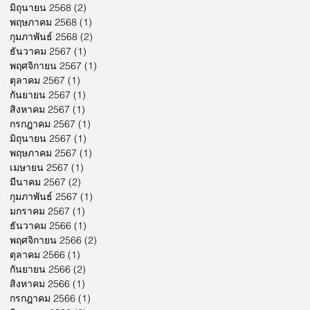
มิถุนายน 2568
(2)
2 กระทู้
พฤษภาคม 2568
(1)
1 กระทู้
กุมภาพันธ์ 2568
(2)
2 กระทู้
ธันวาคม 2567
(1)
1 กระทู้
พฤศจิกายน 2567
(1)
1 กระทู้
ตุลาคม 2567
(1)
1 กระทู้
กันยายน 2567
(1)
1 กระทู้
สิงหาคม 2567
(1)
1 กระทู้
กรกฎาคม 2567
(1)
1 กระทู้
มิถุนายน 2567
(1)
1 กระทู้
พฤษภาคม 2567
(1)
1 กระทู้
เมษายน 2567
(1)
1 กระทู้
มีนาคม 2567
(2)
2 กระทู้
กุมภาพันธ์ 2567
(1)
1 กระทู้
มกราคม 2567
(1)
1 กระทู้
ธันวาคม 2566
(1)
1 กระทู้
พฤศจิกายน 2566
(2)
2 กระทู้
ตุลาคม 2566
(1)
1 กระทู้
กันยายน 2566
(2)
2 กระทู้
สิงหาคม 2566
(1)
1 กระทู้
กรกฎาคม 2566
(1)
1 กระทู้