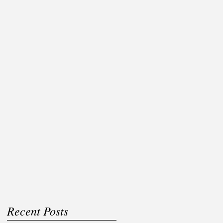
Recent Posts