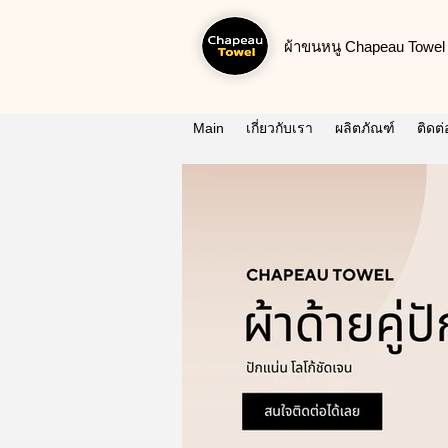
ผ้าขนหนู Chapeau Towel น
Main
เกี่ยวกับเรา
ผลิตภัณฑ์
ติดต