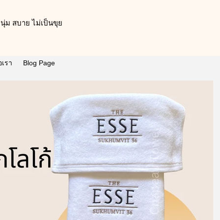
ุ่ม สบาย ไม่เป็นขุย
่อเรา
Blog Page