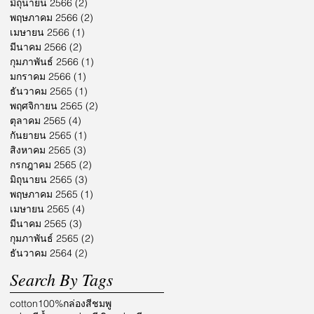
มิถุนายน 2566
(2)
2 กระทู้
พฤษภาคม 2566
(2)
2 กระทู้
เมษายน 2566
(1)
1 กระทู้
มีนาคม 2566
(2)
2 กระทู้
กุมภาพันธ์ 2566
(1)
1 กระทู้
มกราคม 2566
(1)
1 กระทู้
ธันวาคม 2565
(1)
1 กระทู้
พฤศจิกายน 2565
(2)
2 กระทู้
ตุลาคม 2565
(4)
4 กระทู้
กันยายน 2565
(1)
1 กระทู้
สิงหาคม 2565
(3)
3 กระทู้
กรกฎาคม 2565
(2)
2 กระทู้
มิถุนายน 2565
(3)
3 กระทู้
พฤษภาคม 2565
(1)
1 กระทู้
เมษายน 2565
(4)
4 กระทู้
มีนาคม 2565
(3)
3 กระทู้
กุมภาพันธ์ 2565
(2)
2 กระทู้
ธันวาคม 2564
(2)
2 กระทู้
Search By Tags
cotton100%
กล่องสีชมพู