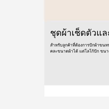
ชุดผ้าเช็ดตัวแล
สำหรับลูกค้าที่ต้องการปักผ้าขนห
คละขนาดผ้าได้ แต่โลโก้ปัก ขนา