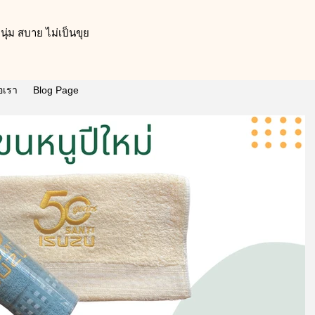
ุ่ม สบาย ไม่เป็นขุย
่อเรา
Blog Page