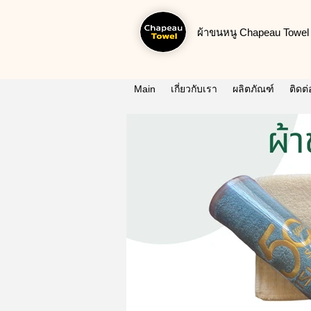
ผ้าขนหนู Chapeau Towel น
Main
เกี่ยวกับเรา
ผลิตภัณฑ์
ติดต