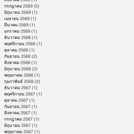
กรกฎาคม 2569
(5)
5 กระทู้
มิถุนายน 2569
(1)
1 กระทู้
เมษายน 2569
(1)
1 กระทู้
มีนาคม 2569
(1)
1 กระทู้
มกราคม 2569
(1)
1 กระทู้
ธันวาคม 2568
(1)
1 กระทู้
พฤศจิกายน 2568
(1)
1 กระทู้
ตุลาคม 2568
(1)
1 กระทู้
กันยายน 2568
(2)
2 กระทู้
สิงหาคม 2568
(1)
1 กระทู้
มิถุนายน 2568
(2)
2 กระทู้
พฤษภาคม 2568
(1)
1 กระทู้
กุมภาพันธ์ 2568
(2)
2 กระทู้
ธันวาคม 2567
(1)
1 กระทู้
พฤศจิกายน 2567
(1)
1 กระทู้
ตุลาคม 2567
(1)
1 กระทู้
กันยายน 2567
(1)
1 กระทู้
สิงหาคม 2567
(1)
1 กระทู้
กรกฎาคม 2567
(1)
1 กระทู้
มิถุนายน 2567
(1)
1 กระทู้
พฤษภาคม 2567
(1)
1 กระทู้