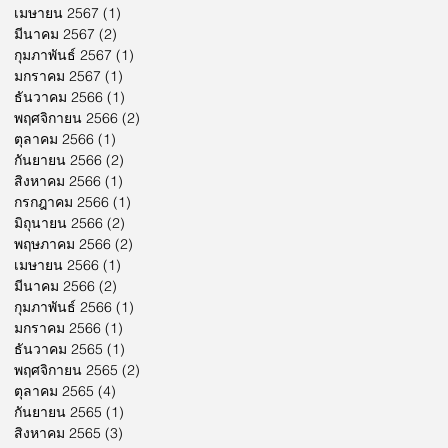
เมษายน 2567
(1)
1 กระทู้
มีนาคม 2567
(2)
2 กระทู้
กุมภาพันธ์ 2567
(1)
1 กระทู้
มกราคม 2567
(1)
1 กระทู้
ธันวาคม 2566
(1)
1 กระทู้
พฤศจิกายน 2566
(2)
2 กระทู้
ตุลาคม 2566
(1)
1 กระทู้
กันยายน 2566
(2)
2 กระทู้
สิงหาคม 2566
(1)
1 กระทู้
กรกฎาคม 2566
(1)
1 กระทู้
มิถุนายน 2566
(2)
2 กระทู้
พฤษภาคม 2566
(2)
2 กระทู้
เมษายน 2566
(1)
1 กระทู้
มีนาคม 2566
(2)
2 กระทู้
กุมภาพันธ์ 2566
(1)
1 กระทู้
มกราคม 2566
(1)
1 กระทู้
ธันวาคม 2565
(1)
1 กระทู้
พฤศจิกายน 2565
(2)
2 กระทู้
ตุลาคม 2565
(4)
4 กระทู้
กันยายน 2565
(1)
1 กระทู้
สิงหาคม 2565
(3)
3 กระทู้