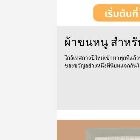
ผ้าขนหนู สำหร
ใกล้เทศกาลปีใหม่เข้ามาทุกทีแล้
ของขวัญอย่างหนึ่งที่นิยมแจกกันใ