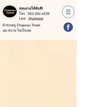
สอบถามได้ทันที!
โทร :
063-282-4239
Line :
@cptowel
ผ้าขนหนู Chapeau Towel
นุ่ม สบาย ไม่เป็นขุย