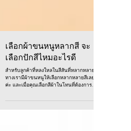
เลือกผ้าขนหนูหลากสี จะ
เลือกปักสีไหมอะไรดี
สำหรับลูกค้าที่หลงใหลในสีสันที่หลากหลาย
ทางเรามีผ้าขนหนูให้เลือกหลากหลายสีเลย
ค่ะ และเมื่อคุณเลือกสีผ้าในโทนที่ต้องการได้
แล้ว...