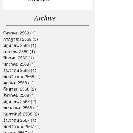
Archive
สิงหาคม 2569
(1)
1 กระทู้
กรกฎาคม 2569
(5)
5 กระทู้
มิถุนายน 2569
(1)
1 กระทู้
เมษายน 2569
(1)
1 กระทู้
มีนาคม 2569
(1)
1 กระทู้
มกราคม 2569
(1)
1 กระทู้
ธันวาคม 2568
(1)
1 กระทู้
พฤศจิกายน 2568
(1)
1 กระทู้
ตุลาคม 2568
(1)
1 กระทู้
กันยายน 2568
(2)
2 กระทู้
สิงหาคม 2568
(1)
1 กระทู้
มิถุนายน 2568
(2)
2 กระทู้
พฤษภาคม 2568
(1)
1 กระทู้
กุมภาพันธ์ 2568
(2)
2 กระทู้
ธันวาคม 2567
(1)
1 กระทู้
พฤศจิกายน 2567
(1)
1 กระทู้
ตุลาคม 2567
(1)
1 กระทู้