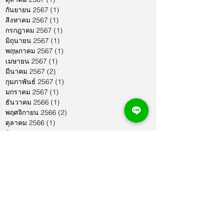
กันยายน 2567
(1)
1 กระทู้
สิงหาคม 2567
(1)
1 กระทู้
กรกฎาคม 2567
(1)
1 กระทู้
มิถุนายน 2567
(1)
1 กระทู้
พฤษภาคม 2567
(1)
1 กระทู้
เมษายน 2567
(1)
1 กระทู้
มีนาคม 2567
(2)
2 กระทู้
กุมภาพันธ์ 2567
(1)
1 กระทู้
มกราคม 2567
(1)
1 กระทู้
ธันวาคม 2566
(1)
1 กระทู้
พฤศจิกายน 2566
(2)
2 กระทู้
ตุลาคม 2566
(1)
1 กระทู้
กันยายน 2566
(2)
2 กระทู้
สิงหาคม 2566
(1)
1 กระทู้
กรกฎาคม 2566
(1)
1 กระทู้
มิถุนายน 2566
(2)
2 กระทู้
พฤษภาคม 2566
(2)
2 กระทู้
เมษายน 2566
(1)
1 กระทู้
มีนาคม 2566
(2)
2 กระทู้
กุมภาพันธ์ 2566
(1)
1 กระทู้
มกราคม 2566
(1)
1 กระทู้