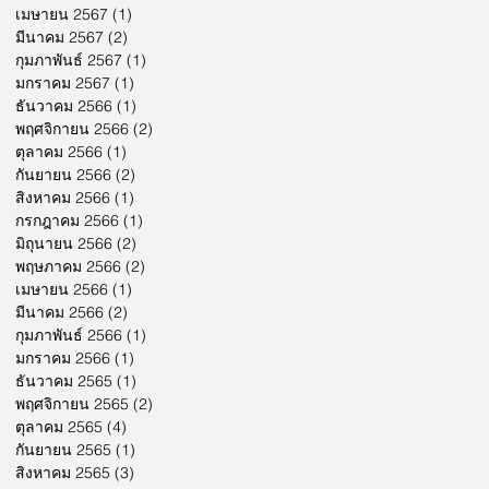
เมษายน 2567
(1)
1 กระทู้
มีนาคม 2567
(2)
2 กระทู้
กุมภาพันธ์ 2567
(1)
1 กระทู้
มกราคม 2567
(1)
1 กระทู้
ธันวาคม 2566
(1)
1 กระทู้
พฤศจิกายน 2566
(2)
2 กระทู้
ตุลาคม 2566
(1)
1 กระทู้
กันยายน 2566
(2)
2 กระทู้
สิงหาคม 2566
(1)
1 กระทู้
กรกฎาคม 2566
(1)
1 กระทู้
มิถุนายน 2566
(2)
2 กระทู้
พฤษภาคม 2566
(2)
2 กระทู้
เมษายน 2566
(1)
1 กระทู้
มีนาคม 2566
(2)
2 กระทู้
กุมภาพันธ์ 2566
(1)
1 กระทู้
มกราคม 2566
(1)
1 กระทู้
ธันวาคม 2565
(1)
1 กระทู้
พฤศจิกายน 2565
(2)
2 กระทู้
ตุลาคม 2565
(4)
4 กระทู้
กันยายน 2565
(1)
1 กระทู้
สิงหาคม 2565
(3)
3 กระทู้