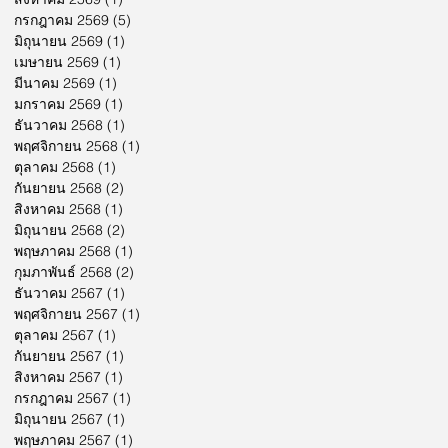
กรกฎาคม 2569
(5)
5 กระทู้
มิถุนายน 2569
(1)
1 กระทู้
เมษายน 2569
(1)
1 กระทู้
มีนาคม 2569
(1)
1 กระทู้
มกราคม 2569
(1)
1 กระทู้
ธันวาคม 2568
(1)
1 กระทู้
พฤศจิกายน 2568
(1)
1 กระทู้
ตุลาคม 2568
(1)
1 กระทู้
กันยายน 2568
(2)
2 กระทู้
สิงหาคม 2568
(1)
1 กระทู้
มิถุนายน 2568
(2)
2 กระทู้
พฤษภาคม 2568
(1)
1 กระทู้
กุมภาพันธ์ 2568
(2)
2 กระทู้
ธันวาคม 2567
(1)
1 กระทู้
พฤศจิกายน 2567
(1)
1 กระทู้
ตุลาคม 2567
(1)
1 กระทู้
กันยายน 2567
(1)
1 กระทู้
สิงหาคม 2567
(1)
1 กระทู้
กรกฎาคม 2567
(1)
1 กระทู้
มิถุนายน 2567
(1)
1 กระทู้
พฤษภาคม 2567
(1)
1 กระทู้