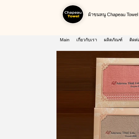
ผ้าขนหนู Chapeau Towel น
Main
เกี่ยวกับเรา
ผลิตภัณฑ์
ติดต