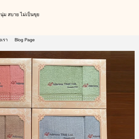
ุ่ม สบาย ไม่เป็นขุย
่อเรา
Blog Page