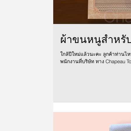
ผ้าขนหนูสำหรั
ใกล้ปีใหม่แล้วนะคะ ลูกค้าท่าน
พนักงานที่บริษัท ทาง Chapeau T