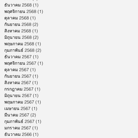
ธันวาคม 2568
(1)
1 กระทู้
พฤศจิกายน 2568
(1)
1 กระทู้
ตุลาคม 2568
(1)
1 กระทู้
กันยายน 2568
(2)
2 กระทู้
สิงหาคม 2568
(1)
1 กระทู้
มิถุนายน 2568
(2)
2 กระทู้
พฤษภาคม 2568
(1)
1 กระทู้
กุมภาพันธ์ 2568
(2)
2 กระทู้
ธันวาคม 2567
(1)
1 กระทู้
พฤศจิกายน 2567
(1)
1 กระทู้
ตุลาคม 2567
(1)
1 กระทู้
กันยายน 2567
(1)
1 กระทู้
สิงหาคม 2567
(1)
1 กระทู้
กรกฎาคม 2567
(1)
1 กระทู้
มิถุนายน 2567
(1)
1 กระทู้
พฤษภาคม 2567
(1)
1 กระทู้
เมษายน 2567
(1)
1 กระทู้
มีนาคม 2567
(2)
2 กระทู้
กุมภาพันธ์ 2567
(1)
1 กระทู้
มกราคม 2567
(1)
1 กระทู้
ธันวาคม 2566
(1)
1 กระทู้