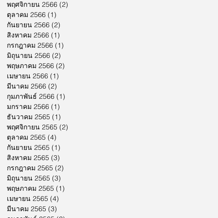
พฤศจิกายน 2566
(2)
2 กระทู้
ตุลาคม 2566
(1)
1 กระทู้
กันยายน 2566
(2)
2 กระทู้
สิงหาคม 2566
(1)
1 กระทู้
กรกฎาคม 2566
(1)
1 กระทู้
มิถุนายน 2566
(2)
2 กระทู้
พฤษภาคม 2566
(2)
2 กระทู้
เมษายน 2566
(1)
1 กระทู้
มีนาคม 2566
(2)
2 กระทู้
กุมภาพันธ์ 2566
(1)
1 กระทู้
มกราคม 2566
(1)
1 กระทู้
ธันวาคม 2565
(1)
1 กระทู้
พฤศจิกายน 2565
(2)
2 กระทู้
ตุลาคม 2565
(4)
4 กระทู้
กันยายน 2565
(1)
1 กระทู้
สิงหาคม 2565
(3)
3 กระทู้
กรกฎาคม 2565
(2)
2 กระทู้
มิถุนายน 2565
(3)
3 กระทู้
พฤษภาคม 2565
(1)
1 กระทู้
เมษายน 2565
(4)
4 กระทู้
มีนาคม 2565
(3)
3 กระทู้