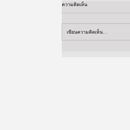
ความคิดเห็น
เขียนความคิดเห็น…