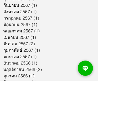
กันยายน 2567
(1)
1 กระทู้
สิงหาคม 2567
(1)
1 กระทู้
กรกฎาคม 2567
(1)
1 กระทู้
มิถุนายน 2567
(1)
1 กระทู้
พฤษภาคม 2567
(1)
1 กระทู้
เมษายน 2567
(1)
1 กระทู้
มีนาคม 2567
(2)
2 กระทู้
กุมภาพันธ์ 2567
(1)
1 กระทู้
มกราคม 2567
(1)
1 กระทู้
ธันวาคม 2566
(1)
1 กระทู้
พฤศจิกายน 2566
(2)
2 กระทู้
ตุลาคม 2566
(1)
1 กระทู้
กันยายน 2566
(2)
2 กระทู้
สิงหาคม 2566
(1)
1 กระทู้
กรกฎาคม 2566
(1)
1 กระทู้
มิถุนายน 2566
(2)
2 กระทู้
พฤษภาคม 2566
(2)
2 กระทู้
เมษายน 2566
(1)
1 กระทู้
มีนาคม 2566
(2)
2 กระทู้
กุมภาพันธ์ 2566
(1)
1 กระทู้
มกราคม 2566
(1)
1 กระทู้