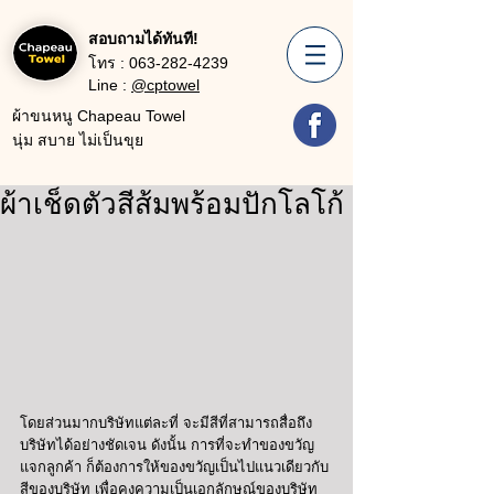
สอบถามได้ทันที!
โทร :
063-282-4239
Line :
@cptowel
ผ้าขนหนู Chapeau Towel
นุ่ม สบาย ไม่เป็นขุย
ผ้าเช็ดตัวสีส้มพร้อมปักโลโก้
โดยส่วนมากบริษัทแต่ละที่ จะมีสีที่สามารถสื่อถึง
บริษัทได้อย่างชัดเจน ดังนั้น การที่จะทำของขวัญ
แจกลูกค้า ก็ต้องการให้ของขวัญเป็นไปแนวเดียวกับ
สีของบริษัท เพื่อคงความเป็นเอกลักษณ์ของบริษัท