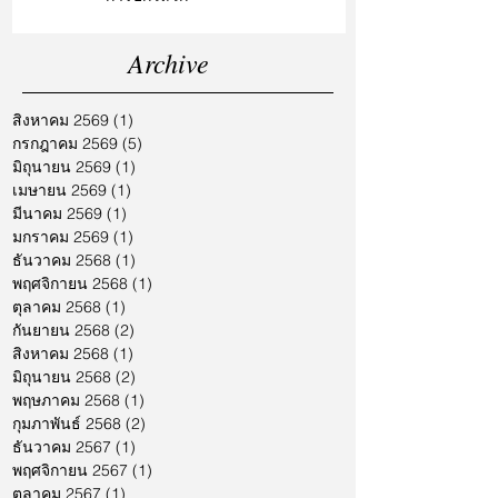
Archive
สิงหาคม 2569
(1)
1 กระทู้
กรกฎาคม 2569
(5)
5 กระทู้
มิถุนายน 2569
(1)
1 กระทู้
เมษายน 2569
(1)
1 กระทู้
มีนาคม 2569
(1)
1 กระทู้
มกราคม 2569
(1)
1 กระทู้
ธันวาคม 2568
(1)
1 กระทู้
พฤศจิกายน 2568
(1)
1 กระทู้
ตุลาคม 2568
(1)
1 กระทู้
กันยายน 2568
(2)
2 กระทู้
สิงหาคม 2568
(1)
1 กระทู้
มิถุนายน 2568
(2)
2 กระทู้
พฤษภาคม 2568
(1)
1 กระทู้
กุมภาพันธ์ 2568
(2)
2 กระทู้
ธันวาคม 2567
(1)
1 กระทู้
พฤศจิกายน 2567
(1)
1 กระทู้
ตุลาคม 2567
(1)
1 กระทู้