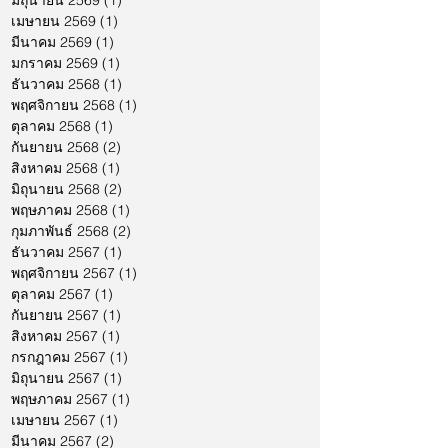
มิถุนายน 2569
(1)
1 กระทู้
เมษายน 2569
(1)
1 กระทู้
มีนาคม 2569
(1)
1 กระทู้
มกราคม 2569
(1)
1 กระทู้
ธันวาคม 2568
(1)
1 กระทู้
พฤศจิกายน 2568
(1)
1 กระทู้
ตุลาคม 2568
(1)
1 กระทู้
กันยายน 2568
(2)
2 กระทู้
สิงหาคม 2568
(1)
1 กระทู้
มิถุนายน 2568
(2)
2 กระทู้
พฤษภาคม 2568
(1)
1 กระทู้
กุมภาพันธ์ 2568
(2)
2 กระทู้
ธันวาคม 2567
(1)
1 กระทู้
พฤศจิกายน 2567
(1)
1 กระทู้
ตุลาคม 2567
(1)
1 กระทู้
กันยายน 2567
(1)
1 กระทู้
สิงหาคม 2567
(1)
1 กระทู้
กรกฎาคม 2567
(1)
1 กระทู้
มิถุนายน 2567
(1)
1 กระทู้
พฤษภาคม 2567
(1)
1 กระทู้
เมษายน 2567
(1)
1 กระทู้
มีนาคม 2567
(2)
2 กระทู้