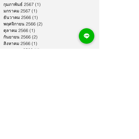
กุมภาพันธ์ 2567
(1)
1 กระทู้
มกราคม 2567
(1)
1 กระทู้
ธันวาคม 2566
(1)
1 กระทู้
พฤศจิกายน 2566
(2)
2 กระทู้
ตุลาคม 2566
(1)
1 กระทู้
กันยายน 2566
(2)
2 กระทู้
สิงหาคม 2566
(1)
1 กระทู้
กรกฎาคม 2566
(1)
1 กระทู้
มิถุนายน 2566
(2)
2 กระทู้
พฤษภาคม 2566
(2)
2 กระทู้
เมษายน 2566
(1)
1 กระทู้
มีนาคม 2566
(2)
2 กระทู้
กุมภาพันธ์ 2566
(1)
1 กระทู้
มกราคม 2566
(1)
1 กระทู้
ธันวาคม 2565
(1)
1 กระทู้
พฤศจิกายน 2565
(2)
2 กระทู้
ตุลาคม 2565
(4)
4 กระทู้
กันยายน 2565
(1)
1 กระทู้
สิงหาคม 2565
(3)
3 กระทู้
กรกฎาคม 2565
(2)
2 กระทู้
มิถุนายน 2565
(3)
3 กระทู้