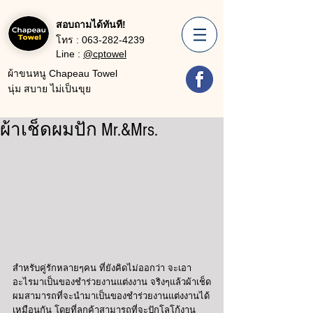
สอบถามได้ทันที!
โทร :
063-282-4239
Line :
@cptowel
ผ้าขนหนู Chapeau Towel
นุ่ม สบาย ไม่เป็นขุย
ผ้าเช็ดผมปัก Mr.&Mrs.
สำหรับคู่รักหลายๆคน ที่ยังคิดไม่ออกว่า จะเอา
อะไรมาเป็นของชำร่วยงานแต่งงาน จริงๆแล้วผ้าเช็ด
ผมสามารถที่จะนำมาเป็นของชำร่วยงานแต่งงานได้
เหมือนกัน โดยที่ลูกค้าสามารถที่จะปักโลโก้งาน