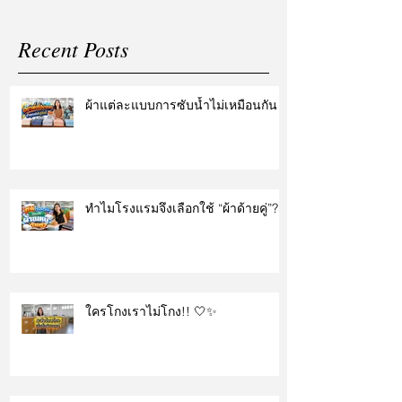
Recent Posts
ผ้าแต่ละแบบการซับน้ำไม่เหมือนกัน
ทำไมโรงแรมจึงเลือกใช้ “ผ้าด้ายคู่”?
ใครโกงเราไม่โกง!! 🤍✨