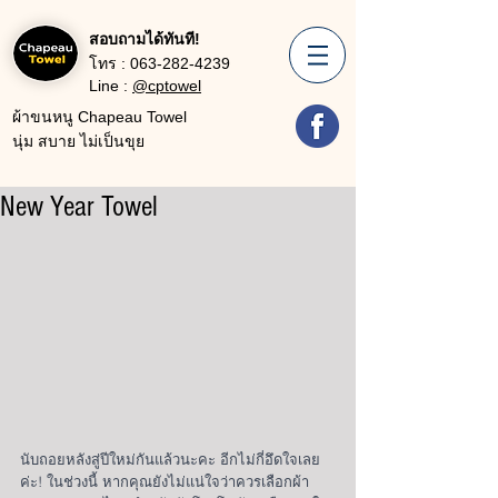
สอบถามได้ทันที!
โทร :
063-282-4239
Line :
@cptowel
ผ้าขนหนู Chapeau Towel
นุ่ม สบาย ไม่เป็นขุย
New Year Towel
นับถอยหลังสู่ปีใหม่กันแล้วนะคะ อีกไม่กี่อึดใจเลย
ค่ะ! ในช่วงนี้ หากคุณยังไม่แน่ใจว่าควรเลือกผ้า