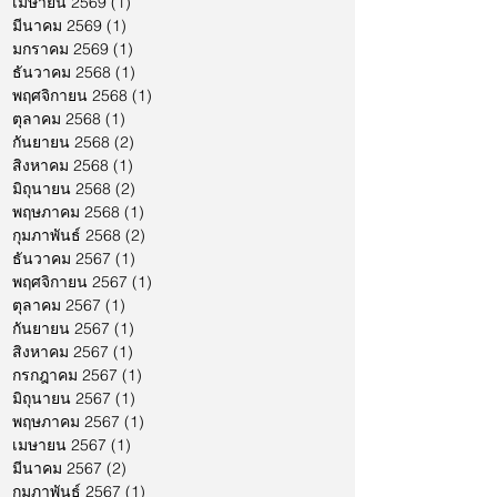
เมษายน 2569
(1)
1 กระทู้
มีนาคม 2569
(1)
1 กระทู้
มกราคม 2569
(1)
1 กระทู้
ธันวาคม 2568
(1)
1 กระทู้
พฤศจิกายน 2568
(1)
1 กระทู้
ตุลาคม 2568
(1)
1 กระทู้
กันยายน 2568
(2)
2 กระทู้
สิงหาคม 2568
(1)
1 กระทู้
มิถุนายน 2568
(2)
2 กระทู้
พฤษภาคม 2568
(1)
1 กระทู้
กุมภาพันธ์ 2568
(2)
2 กระทู้
ธันวาคม 2567
(1)
1 กระทู้
พฤศจิกายน 2567
(1)
1 กระทู้
ตุลาคม 2567
(1)
1 กระทู้
กันยายน 2567
(1)
1 กระทู้
สิงหาคม 2567
(1)
1 กระทู้
กรกฎาคม 2567
(1)
1 กระทู้
มิถุนายน 2567
(1)
1 กระทู้
พฤษภาคม 2567
(1)
1 กระทู้
เมษายน 2567
(1)
1 กระทู้
มีนาคม 2567
(2)
2 กระทู้
กุมภาพันธ์ 2567
(1)
1 กระทู้