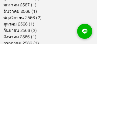
มกราคม 2567
(1)
1 กระทู้
ธันวาคม 2566
(1)
1 กระทู้
พฤศจิกายน 2566
(2)
2 กระทู้
ตุลาคม 2566
(1)
1 กระทู้
กันยายน 2566
(2)
2 กระทู้
สิงหาคม 2566
(1)
1 กระทู้
กรกฎาคม 2566
(1)
1 กระทู้
มิถุนายน 2566
(2)
2 กระทู้
พฤษภาคม 2566
(2)
2 กระทู้
เมษายน 2566
(1)
1 กระทู้
มีนาคม 2566
(2)
2 กระทู้
กุมภาพันธ์ 2566
(1)
1 กระทู้
มกราคม 2566
(1)
1 กระทู้
ธันวาคม 2565
(1)
1 กระทู้
พฤศจิกายน 2565
(2)
2 กระทู้
ตุลาคม 2565
(4)
4 กระทู้
กันยายน 2565
(1)
1 กระทู้
สิงหาคม 2565
(3)
3 กระทู้
กรกฎาคม 2565
(2)
2 กระทู้
มิถุนายน 2565
(3)
3 กระทู้
พฤษภาคม 2565
(1)
1 กระทู้