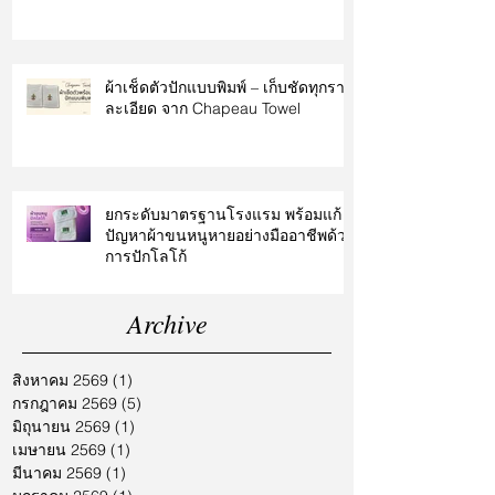
ผ้าเช็ดตัวปักแบบพิมพ์ – เก็บชัดทุกราย
ละเอียด จาก Chapeau Towel
ยกระดับมาตรฐานโรงแรม พร้อมแก้
ปัญหาผ้าขนหนูหายอย่างมืออาชีพด้วย
การปักโลโก้
Archive
สิงหาคม 2569
(1)
1 กระทู้
กรกฎาคม 2569
(5)
5 กระทู้
มิถุนายน 2569
(1)
1 กระทู้
เมษายน 2569
(1)
1 กระทู้
มีนาคม 2569
(1)
1 กระทู้