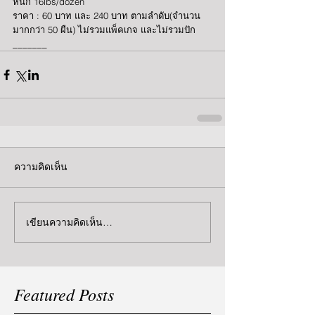
หนัก 16lbs/dozen 
ราคา : 60 บาท และ 240 บาท ตามลำดับ(จำนวน
มากกว่า 50 ผืน) ไม่รวมแพ็คเกจ และไม่รวมปัก 
_______
ความคิดเห็น
เขียนความคิดเห็น…
Featured Posts