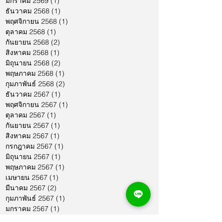
มกราคม 2569
(1)
1 กระทู้
ธันวาคม 2568
(1)
1 กระทู้
พฤศจิกายน 2568
(1)
1 กระทู้
ตุลาคม 2568
(1)
1 กระทู้
กันยายน 2568
(2)
2 กระทู้
สิงหาคม 2568
(1)
1 กระทู้
มิถุนายน 2568
(2)
2 กระทู้
พฤษภาคม 2568
(1)
1 กระทู้
กุมภาพันธ์ 2568
(2)
2 กระทู้
ธันวาคม 2567
(1)
1 กระทู้
พฤศจิกายน 2567
(1)
1 กระทู้
ตุลาคม 2567
(1)
1 กระทู้
กันยายน 2567
(1)
1 กระทู้
สิงหาคม 2567
(1)
1 กระทู้
กรกฎาคม 2567
(1)
1 กระทู้
มิถุนายน 2567
(1)
1 กระทู้
พฤษภาคม 2567
(1)
1 กระทู้
เมษายน 2567
(1)
1 กระทู้
มีนาคม 2567
(2)
2 กระทู้
กุมภาพันธ์ 2567
(1)
1 กระทู้
มกราคม 2567
(1)
1 กระทู้
ธันวาคม 2566
(1)
1 กระทู้