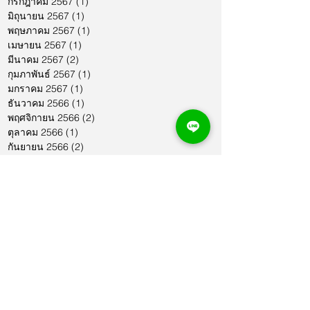
กรกฎาคม 2567
(1)
1 กระทู้
มิถุนายน 2567
(1)
1 กระทู้
พฤษภาคม 2567
(1)
1 กระทู้
เมษายน 2567
(1)
1 กระทู้
มีนาคม 2567
(2)
2 กระทู้
กุมภาพันธ์ 2567
(1)
1 กระทู้
มกราคม 2567
(1)
1 กระทู้
ธันวาคม 2566
(1)
1 กระทู้
พฤศจิกายน 2566
(2)
2 กระทู้
ตุลาคม 2566
(1)
1 กระทู้
กันยายน 2566
(2)
2 กระทู้
สิงหาคม 2566
(1)
1 กระทู้
กรกฎาคม 2566
(1)
1 กระทู้
มิถุนายน 2566
(2)
2 กระทู้
พฤษภาคม 2566
(2)
2 กระทู้
เมษายน 2566
(1)
1 กระทู้
มีนาคม 2566
(2)
2 กระทู้
กุมภาพันธ์ 2566
(1)
1 กระทู้
มกราคม 2566
(1)
1 กระทู้
ธันวาคม 2565
(1)
1 กระทู้
พฤศจิกายน 2565
(2)
2 กระทู้
ตุลาคม 2565
(4)
4 กระทู้