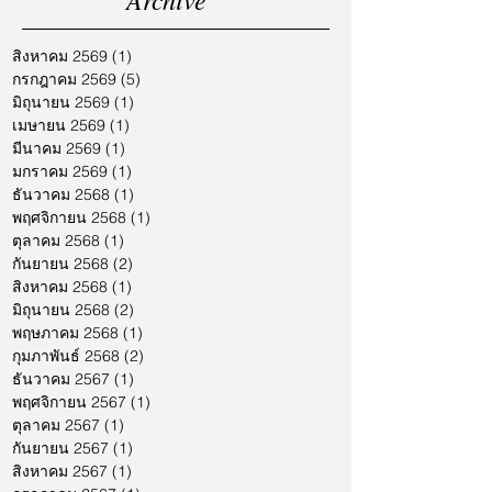
สิงหาคม 2569
(1)
1 กระทู้
กรกฎาคม 2569
(5)
5 กระทู้
มิถุนายน 2569
(1)
1 กระทู้
เมษายน 2569
(1)
1 กระทู้
มีนาคม 2569
(1)
1 กระทู้
มกราคม 2569
(1)
1 กระทู้
ธันวาคม 2568
(1)
1 กระทู้
พฤศจิกายน 2568
(1)
1 กระทู้
ตุลาคม 2568
(1)
1 กระทู้
กันยายน 2568
(2)
2 กระทู้
สิงหาคม 2568
(1)
1 กระทู้
มิถุนายน 2568
(2)
2 กระทู้
พฤษภาคม 2568
(1)
1 กระทู้
กุมภาพันธ์ 2568
(2)
2 กระทู้
ธันวาคม 2567
(1)
1 กระทู้
พฤศจิกายน 2567
(1)
1 กระทู้
ตุลาคม 2567
(1)
1 กระทู้
กันยายน 2567
(1)
1 กระทู้
สิงหาคม 2567
(1)
1 กระทู้