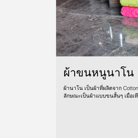
ผ้าขนหนูนาโน
ผ้านาโน เป็นผ้าที่ผลิตจาก Cotto
ลักษณะเป็นผ้าแบบขนสั้นๆ เมื่อเท