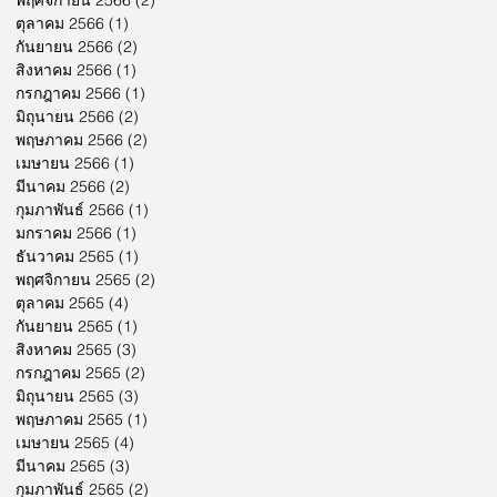
พฤศจิกายน 2566
(2)
2 กระทู้
ตุลาคม 2566
(1)
1 กระทู้
กันยายน 2566
(2)
2 กระทู้
สิงหาคม 2566
(1)
1 กระทู้
กรกฎาคม 2566
(1)
1 กระทู้
มิถุนายน 2566
(2)
2 กระทู้
พฤษภาคม 2566
(2)
2 กระทู้
เมษายน 2566
(1)
1 กระทู้
มีนาคม 2566
(2)
2 กระทู้
กุมภาพันธ์ 2566
(1)
1 กระทู้
มกราคม 2566
(1)
1 กระทู้
ธันวาคม 2565
(1)
1 กระทู้
พฤศจิกายน 2565
(2)
2 กระทู้
ตุลาคม 2565
(4)
4 กระทู้
กันยายน 2565
(1)
1 กระทู้
สิงหาคม 2565
(3)
3 กระทู้
กรกฎาคม 2565
(2)
2 กระทู้
มิถุนายน 2565
(3)
3 กระทู้
พฤษภาคม 2565
(1)
1 กระทู้
เมษายน 2565
(4)
4 กระทู้
มีนาคม 2565
(3)
3 กระทู้
กุมภาพันธ์ 2565
(2)
2 กระทู้