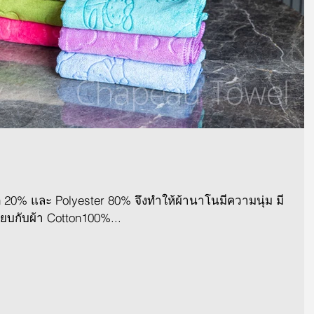
n 20% และ Polyester 80% จึงทำให้ผ้านาโนมีความนุ่ม มี
ียบกับผ้า Cotton100%...