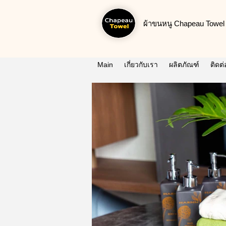
ผ้าขนหนู Chapeau Towel น
Main
เกี่ยวกับเรา
ผลิตภัณฑ์
ติดต